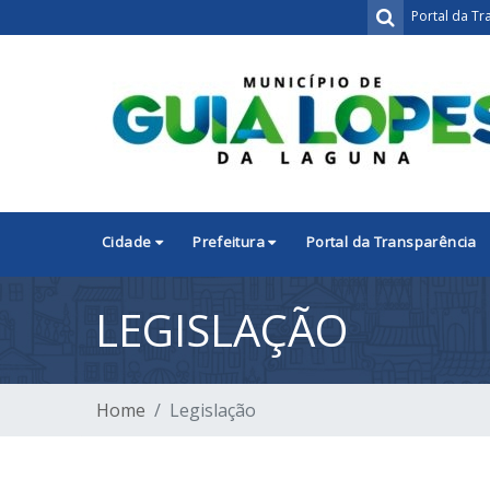
Portal da Tr
Cidade
Prefeitura
Portal da Transparência
LEGISLAÇÃO
Home
Legislação