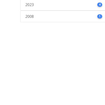
2023
4
2008
1