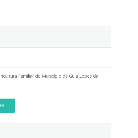
Agricultura Familiar do Município de Guia Lopes da
ES