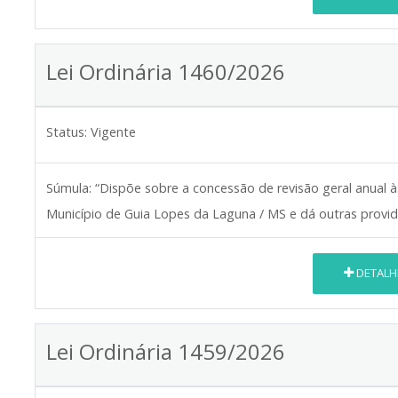
Lei Ordinária 1460/2026
Status:
Vigente
Súmula:
“Dispõe sobre a concessão de revisão geral anual 
Município de Guia Lopes da Laguna / MS e dá outras provid
DETALH
Lei Ordinária 1459/2026