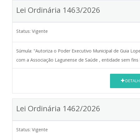
Lei Ordinária 1463/2026
Status:
Vigente
Súmula:
"Autoriza o Poder Executivo Municipal de Guia Lo
com a Associação Lagunense de Saúde , entidade sem fins lu
DETALH
Lei Ordinária 1462/2026
Status:
Vigente