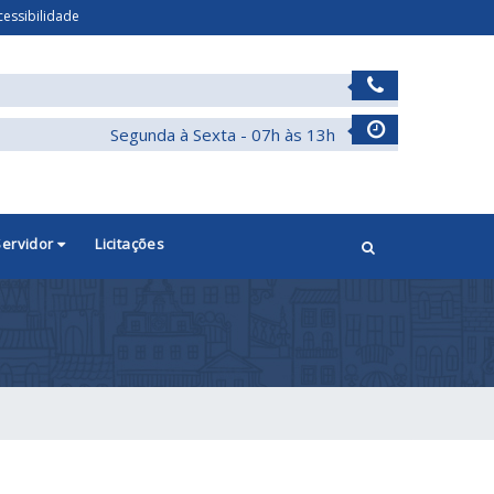
cessibilidade
Segunda à Sexta - 07h às 13h
Servidor
Licitações