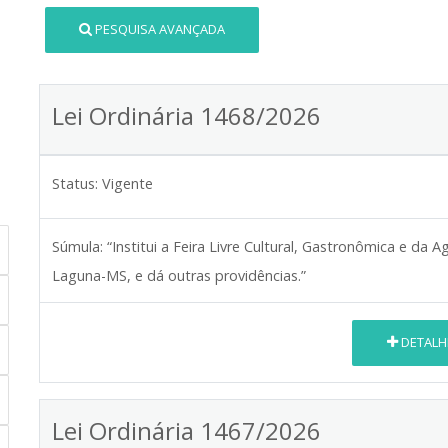
PESQUISA AVANÇADA
Lei Ordinária 1468/2026
Status:
Vigente
Súmula:
“Institui a Feira Livre Cultural, Gastronômica e da 
Laguna-MS, e dá outras providências.”
DETALH
Lei Ordinária 1467/2026