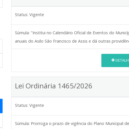
Status:
Vigente
Súmula:
"Institui no Calendário Oficial de Eventos do Muni
anuais do Asilo São Francisco de Assis e dá outras providên
DETALH
Lei Ordinária 1465/2026
Status:
Vigente
Súmula:
Prorroga o prazo de vigência do Plano Municipal 