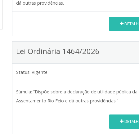
dá outras providências.
DETALH
Lei Ordinária 1464/2026
Status:
Vigente
Súmula:
“Dispõe sobre a declaração de utilidade pública da
Assentamento Rio Feio e dá outras providências.”
DETALH