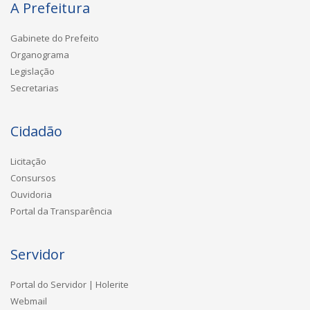
A Prefeitura
Gabinete do Prefeito
Organograma
Legislação
Secretarias
Cidadão
Licitação
Consursos
Ouvidoria
Portal da Transparência
Servidor
Portal do Servidor | Holerite
Webmail