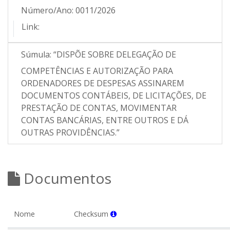
Número/Ano:
0011/2026
Link:
Súmula:
“DISPÕE SOBRE DELEGAÇÃO DE
COMPETÊNCIAS E AUTORIZAÇÃO PARA
ORDENADORES DE DESPESAS ASSINAREM
DOCUMENTOS CONTÁBEIS, DE LICITAÇÕES, DE
PRESTAÇÃO DE CONTAS, MOVIMENTAR
CONTAS BANCÁRIAS, ENTRE OUTROS E DÁ
OUTRAS PROVIDÊNCIAS.”
Documentos
Nome
Checksum