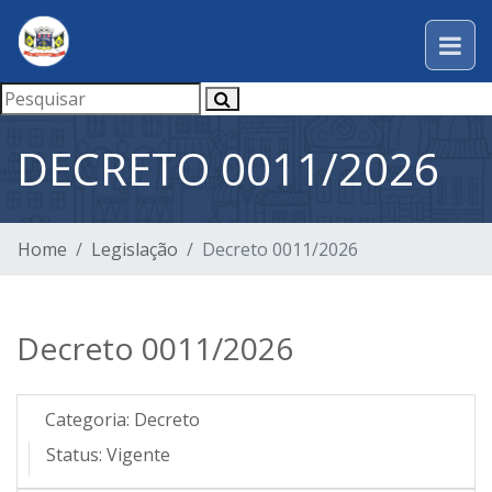
DECRETO 0011/2026
Home
Legislação
Decreto 0011/2026
Decreto 0011/2026
Categoria:
Decreto
Status:
Vigente