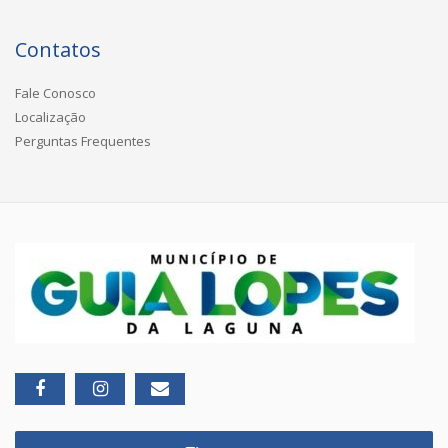
Contatos
Fale Conosco
Localização
Perguntas Frequentes