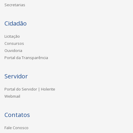
Secretarias
Cidadão
Licitação
Consursos
Ouvidoria
Portal da Transparência
Servidor
Portal do Servidor | Holerite
Webmail
Contatos
Fale Conosco