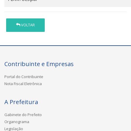
VOLTAR
Contribuinte e Empresas
Portal do Contribuinte
Nota Fiscal Eletrônica
A Prefeitura
Gabinete do Prefeito
Organograma
Legislação