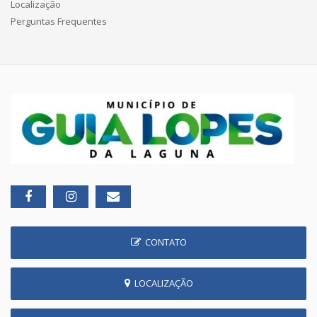
Localização
Perguntas Frequentes
CONTATO
LOCALIZAÇÃO