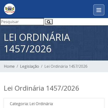
LEI ORDINÁRIA
1457/2026
Home
Legislação
Lei Ordinária 1457/2026
Lei Ordinária 1457/2026
Categoria:
Lei Ordinária