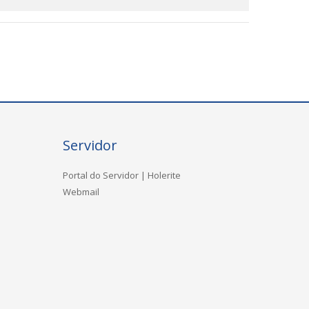
Servidor
Portal do Servidor | Holerite
Webmail