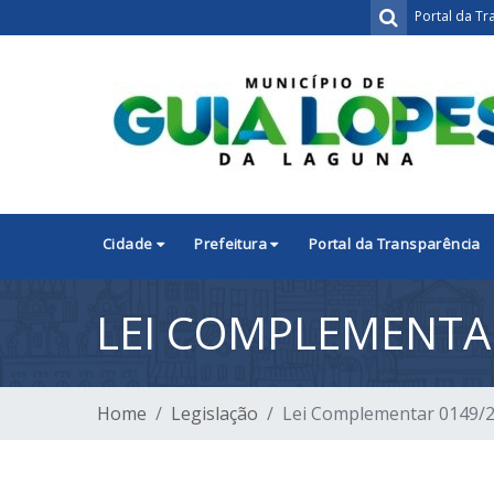
Portal da Tr
Cidade
Prefeitura
Portal da Transparência
LEI COMPLEMENTA
Home
Legislação
Lei Complementar 0149/