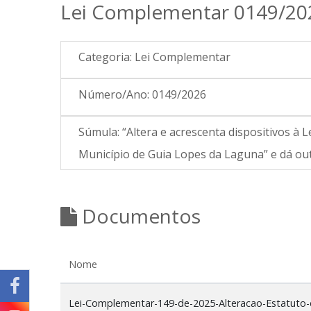
Lei Complementar 0149/20
Categoria:
Lei Complementar
Número/Ano:
0149/2026
Súmula:
“Altera e acrescenta dispositivos à 
Município de Guia Lopes da Laguna” e dá out
Documentos
Nome
Lei-Complementar-149-de-2025-Alteracao-Estatuto-