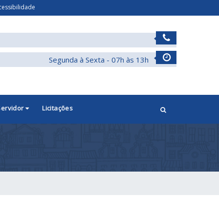
cessibilidade
Segunda à Sexta - 07h às 13h
Servidor
Licitações