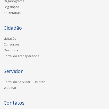
Organograma
Legislação
Secretarias
Cidadão
Licitação
Consursos
Ouvidoria
Portal da Transparência
Servidor
Portal do Servidor | Holerite
Webmail
Contatos