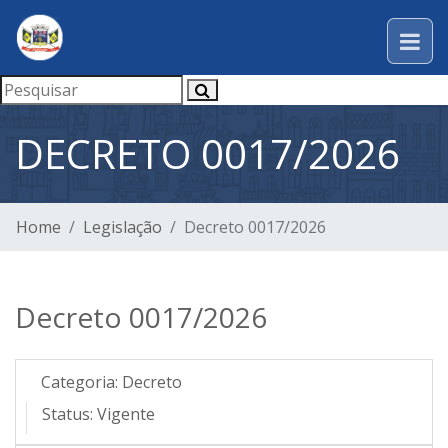
DECRETO 0017/2026
Home
Legislação
Decreto 0017/2026
Decreto 0017/2026
Categoria:
Decreto
Status:
Vigente