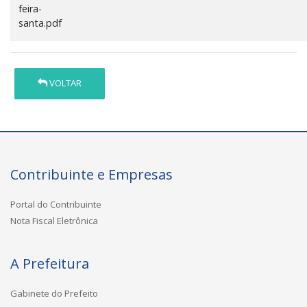
feira-
santa.pdf
VOLTAR
Contribuinte e Empresas
Portal do Contribuinte
Nota Fiscal Eletrônica
A Prefeitura
Gabinete do Prefeito