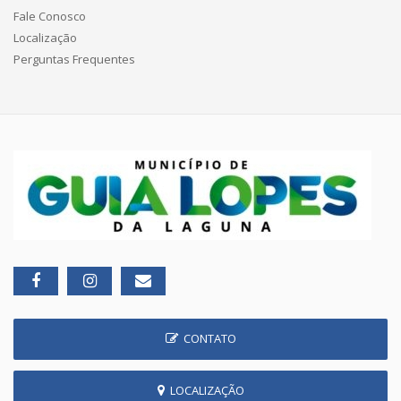
Fale Conosco
Localização
Perguntas Frequentes
CONTATO
LOCALIZAÇÃO