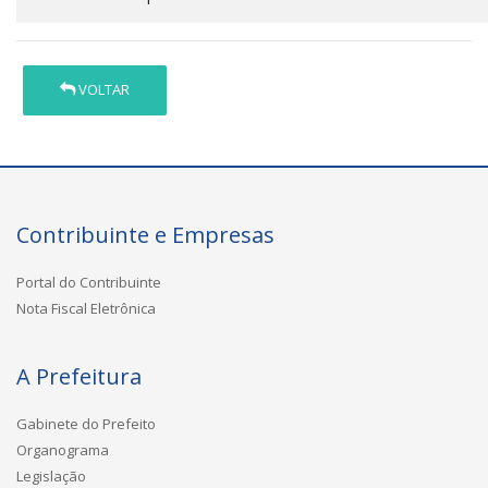
VOLTAR
Contribuinte e Empresas
Portal do Contribuinte
Nota Fiscal Eletrônica
A Prefeitura
Gabinete do Prefeito
Organograma
Legislação