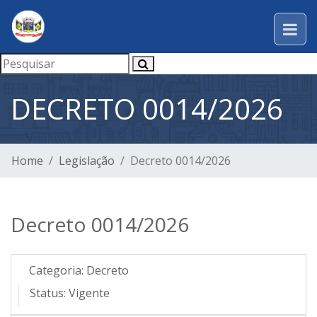
DECRETO 0014/2026
Home
Legislação
Decreto 0014/2026
Decreto 0014/2026
Categoria:
Decreto
Status:
Vigente