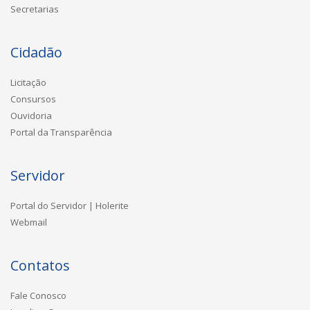
Secretarias
Cidadão
Licitação
Consursos
Ouvidoria
Portal da Transparência
Servidor
Portal do Servidor | Holerite
Webmail
Contatos
Fale Conosco