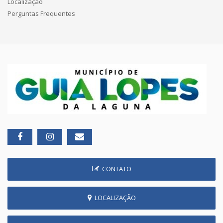
Localização
Perguntas Frequentes
CONTATO
LOCALIZAÇÃO