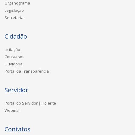
Organograma
Legislação
Secretarias
Cidadão
Licitação
Consursos
Ouvidoria
Portal da Transparência
Servidor
Portal do Servidor | Holerite
Webmail
Contatos