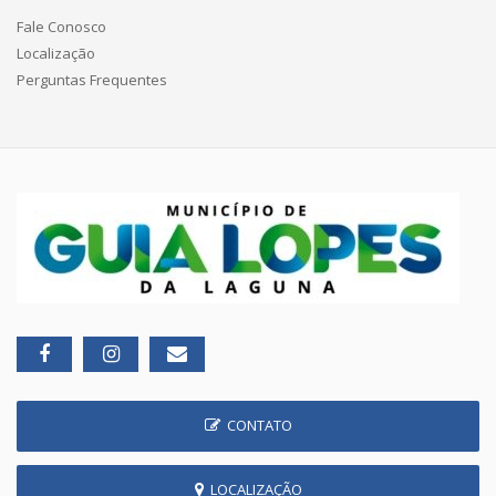
Fale Conosco
Localização
Perguntas Frequentes
CONTATO
LOCALIZAÇÃO