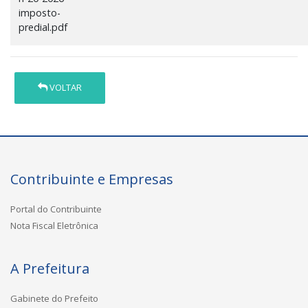
imposto-
predial.pdf
VOLTAR
Contribuinte e Empresas
Portal do Contribuinte
Nota Fiscal Eletrônica
A Prefeitura
Gabinete do Prefeito