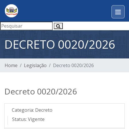
DECRETO 0020/2026
Home
Legislação
Decreto 0020/2026
Decreto 0020/2026
Categoria:
Decreto
Status:
Vigente