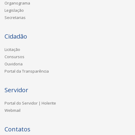
Organograma
Legislação
Secretarias
Cidadão
Licitação
Consursos
Ouvidoria
Portal da Transparência
Servidor
Portal do Servidor | Holerite
Webmail
Contatos