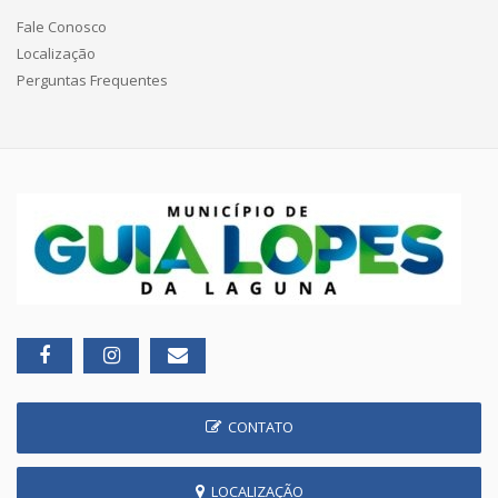
Fale Conosco
Localização
Perguntas Frequentes
CONTATO
LOCALIZAÇÃO