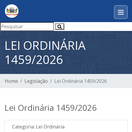
LEI ORDINÁRIA
1459/2026
Home
Legislação
Lei Ordinária 1459/2026
Lei Ordinária 1459/2026
Categoria:
Lei Ordinária