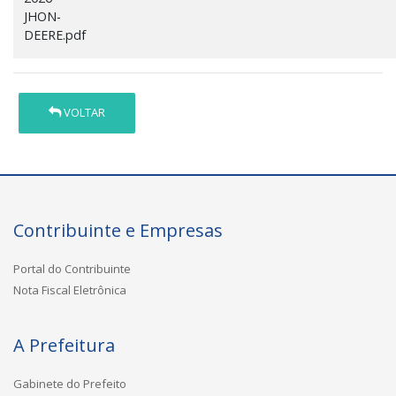
JHON-
DEERE.pdf
VOLTAR
Contribuinte e Empresas
Portal do Contribuinte
Nota Fiscal Eletrônica
A Prefeitura
Gabinete do Prefeito