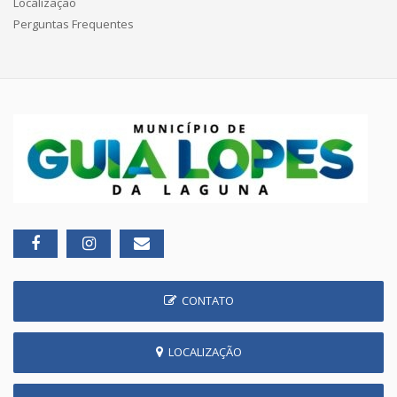
Localização
Perguntas Frequentes
CONTATO
LOCALIZAÇÃO