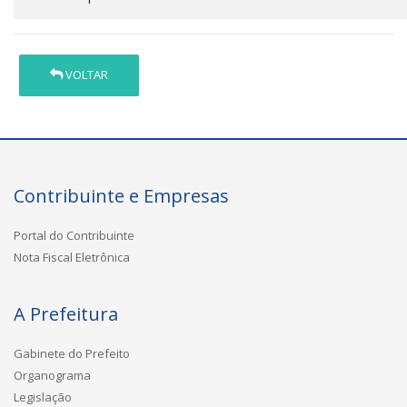
VOLTAR
Contribuinte e Empresas
Portal do Contribuinte
Nota Fiscal Eletrônica
A Prefeitura
Gabinete do Prefeito
Organograma
Legislação