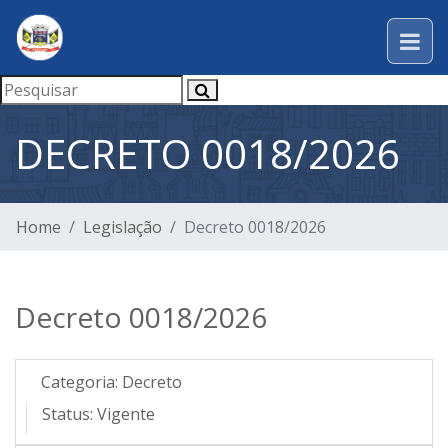
DECRETO 0018/2026
Home
Legislação
Decreto 0018/2026
Decreto 0018/2026
Categoria:
Decreto
Status:
Vigente