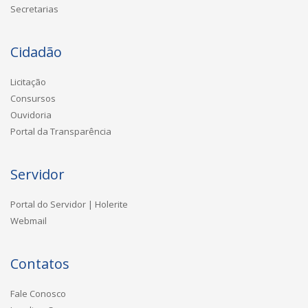
Secretarias
Cidadão
Licitação
Consursos
Ouvidoria
Portal da Transparência
Servidor
Portal do Servidor | Holerite
Webmail
Contatos
Fale Conosco