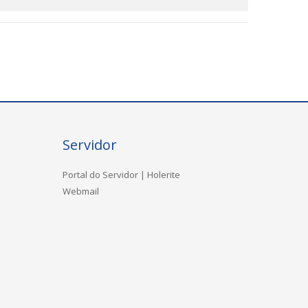
Servidor
Portal do Servidor | Holerite
Webmail