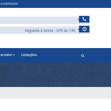
cessibilidade
Segunda à Sexta - 07h às 13h
Servidor
Licitações