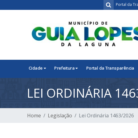
Portal da Tr
Cidade
Prefeitura
Portal da Transparência
LEI ORDINÁRIA 146
Home
Legislação
Lei Ordinária 1463/2026