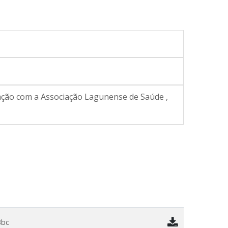
ação com a Associação Lagunense de Saúde ,
3bc