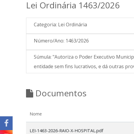
Lei Ordinária 1463/2026
Categoria:
Lei Ordinária
Número/Ano:
1463/2026
Súmula:
"Autoriza o Poder Executivo Munici
entidade sem fins lucrativos, e dá outras pro
Documentos
Nome
LEI-1463-2026-RAIO-X-HOSPITAL.pdf