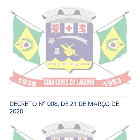
DECRETO Nº 008, DE 21 DE MARÇO DE
2020