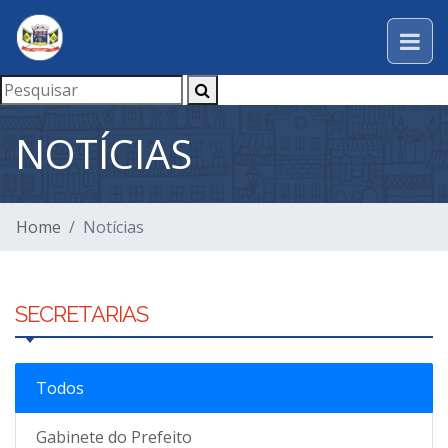
NOTÍCIAS
Home
Notícias
SECRETARIAS
Todos
Gabinete do Prefeito