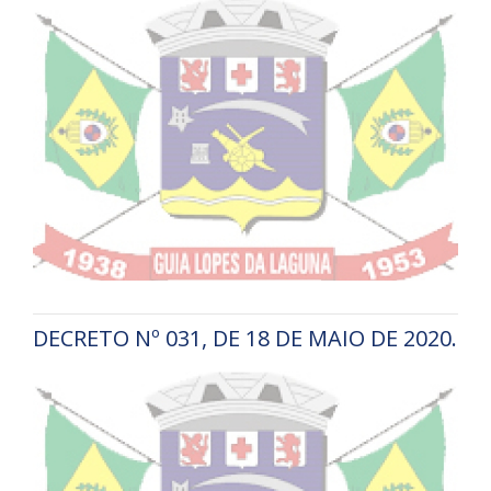
DECRETO Nº 031, DE 18 DE MAIO DE 2020.