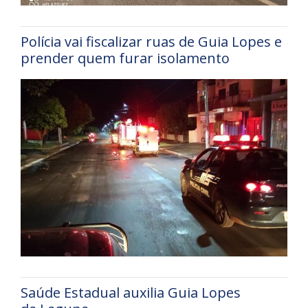
Polícia vai fiscalizar ruas de Guia Lopes e
prender quem furar isolamento
Saúde Estadual auxilia Guia Lopes