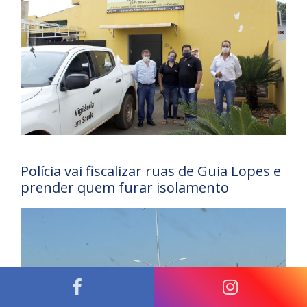
Polícia vai fiscalizar ruas de Guia Lopes e
prender quem furar isolamento