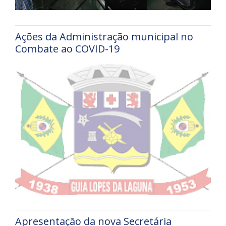
Ações da Administração municipal no
Combate ao COVID-19
Apresentação da nova Secretária