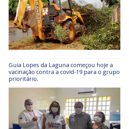
Guia Lopes da Laguna começou hoje a
vacinação contra a covid-19 para o grupo
prioritário.