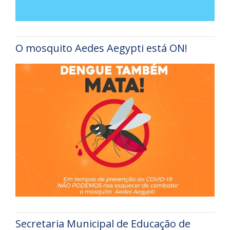
O mosquito Aedes Aegypti está ON!
Secretaria Municipal de Educação de