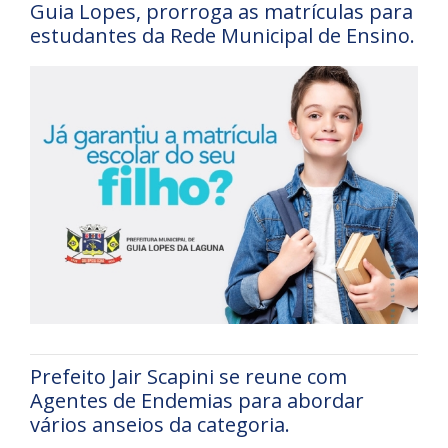
Guia Lopes, prorroga as matrículas para
estudantes da Rede Municipal de Ensino.
Prefeito Jair Scapini se reune com
Agentes de Endemias para abordar
vários anseios da categoria.