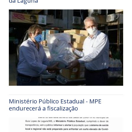
da Laguna
Ministério Público Estadual - MPE
endurecerá a fiscalização