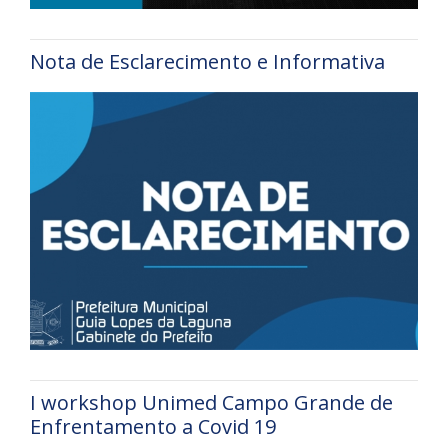
Nota de Esclarecimento e Informativa
I workshop Unimed Campo Grande de
Enfrentamento a Covid 19