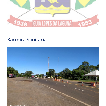
Barreira Sanitária