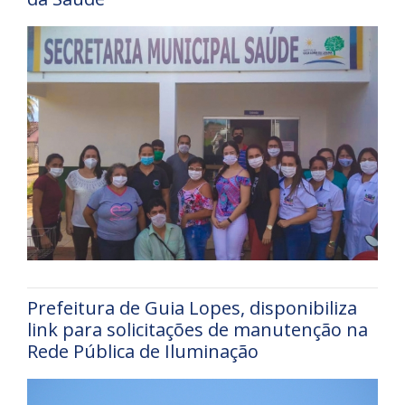
Prefeitura de Guia Lopes, disponibiliza
link para solicitações de manutenção na
Rede Pública de Iluminação