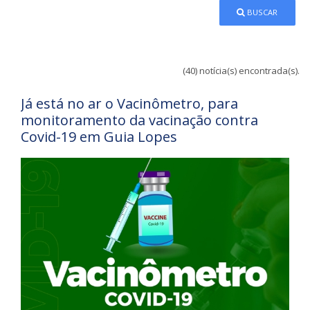
BUSCAR
(40) notícia(s) encontrada(s).
Já está no ar o Vacinômetro, para
monitoramento da vacinação contra
Covid-19 em Guia Lopes