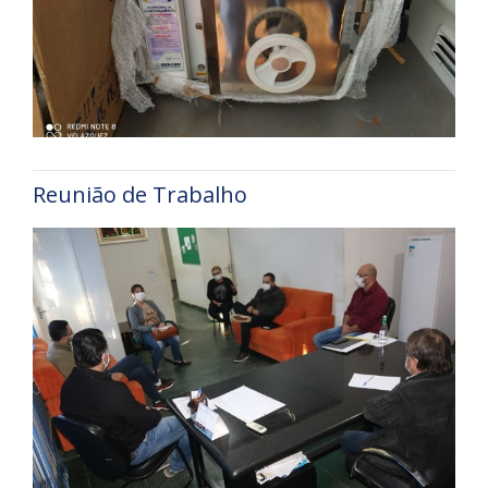
Reunião de Trabalho