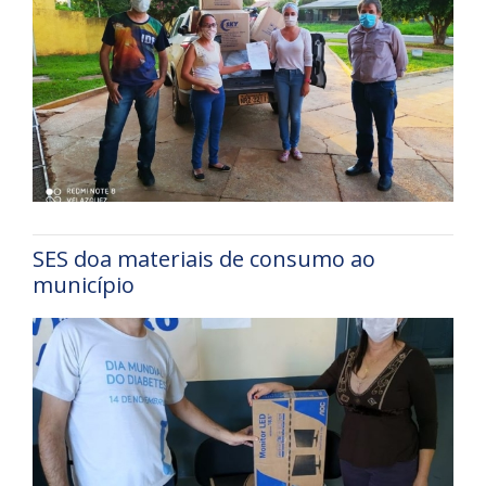
SES doa materiais de consumo ao
município