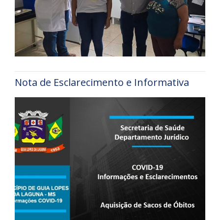
Nota de Esclarecimento e Informativa