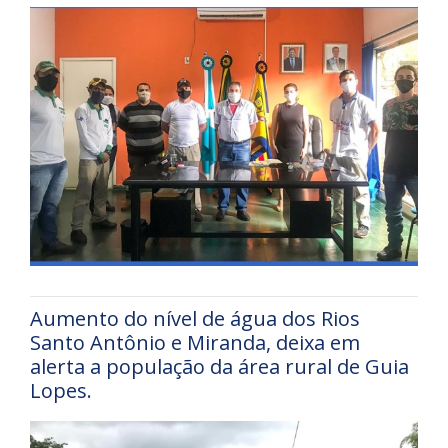
Aumento do nível de água dos Rios
Santo Antônio e Miranda, deixa em
alerta a população da área rural de Guia
Lopes.