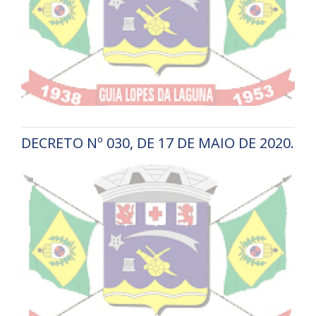
DECRETO Nº 030, DE 17 DE MAIO DE 2020.