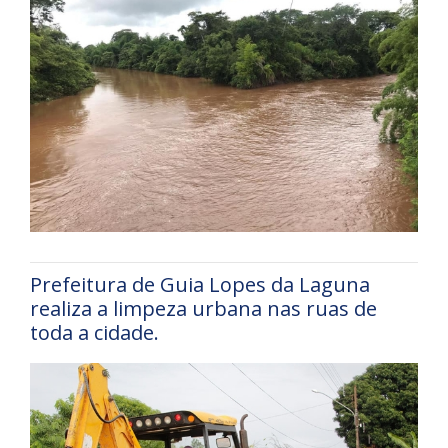
Prefeitura de Guia Lopes da Laguna
realiza a limpeza urbana nas ruas de
toda a cidade.