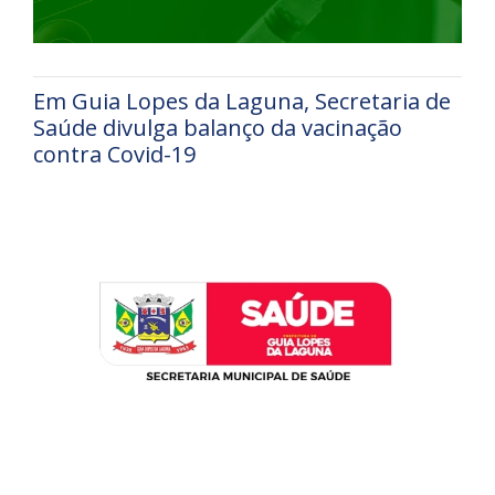
Em Guia Lopes da Laguna, Secretaria de
Saúde divulga balanço da vacinação
contra Covid-19