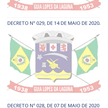
DECRETO Nº 029, DE 14 DE MAIO DE 2020.
DECRETO Nº 028, DE 07 DE MAIO DE 2020