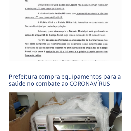
Prefeitura compra equipamentos para a
saúde no combate ao CORONAVÍRUS