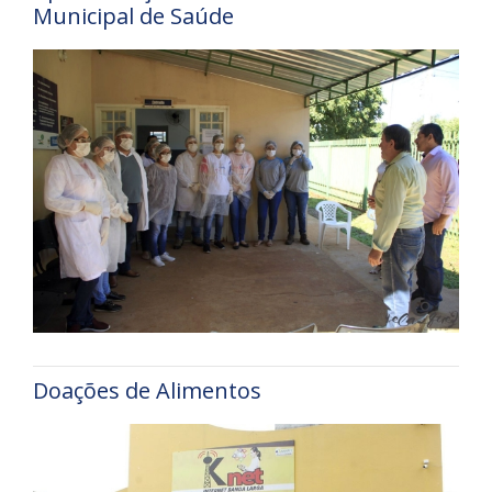
Municipal de Saúde
Doações de Alimentos