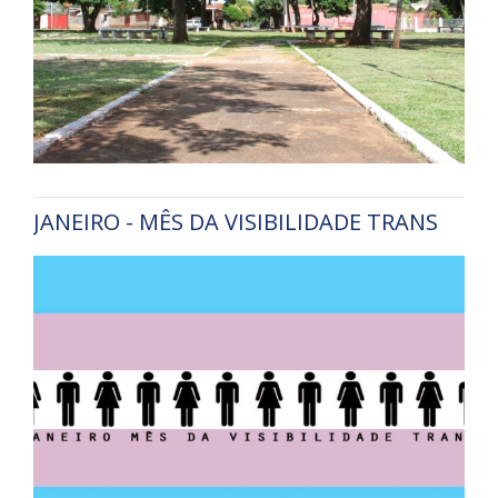
JANEIRO - MÊS DA VISIBILIDADE TRANS