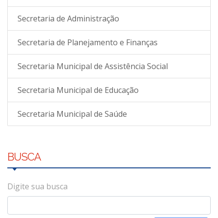
Secretaria de Administração
Secretaria de Planejamento e Finanças
Secretaria Municipal de Assistência Social
Secretaria Municipal de Educação
Secretaria Municipal de Saúde
BUSCA
Digite sua busca