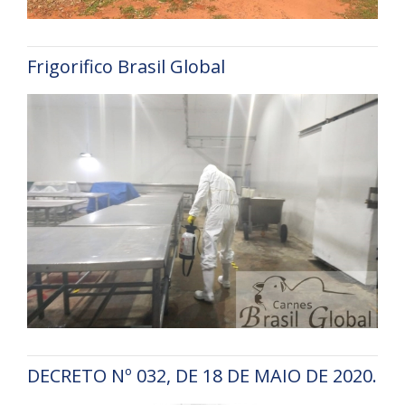
Frigorifico Brasil Global
DECRETO Nº 032, DE 18 DE MAIO DE 2020.