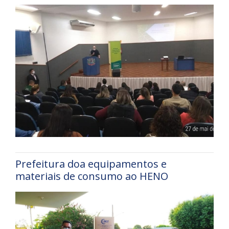
Prefeitura doa equipamentos e
materiais de consumo ao HENO