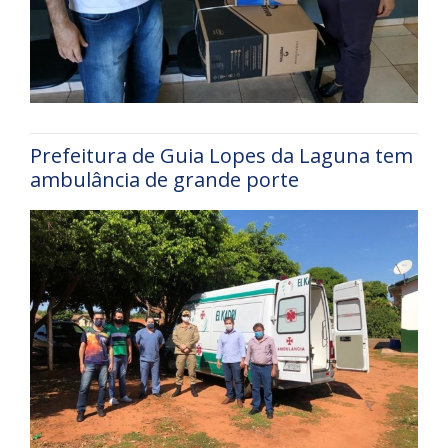
Prefeitura de Guia Lopes da Laguna tem
ambulância de grande porte