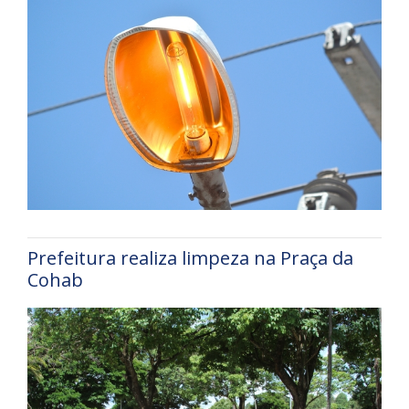
Prefeitura realiza limpeza na Praça da
Cohab