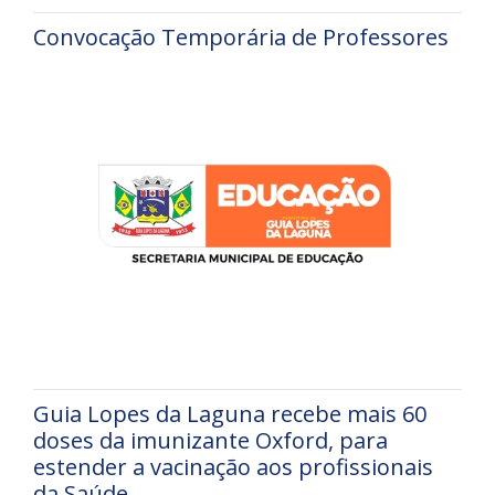
Convocação Temporária de Professores
Guia Lopes da Laguna recebe mais 60
doses da imunizante Oxford, para
estender a vacinação aos profissionais
da Saúde