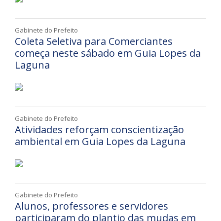
Gabinete do Prefeito
Coleta Seletiva para Comerciantes
começa neste sábado em Guia Lopes da
Laguna
Gabinete do Prefeito
Atividades reforçam conscientização
ambiental em Guia Lopes da Laguna
Gabinete do Prefeito
Alunos, professores e servidores
participaram do plantio das mudas em