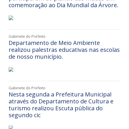
comemoração ao Dia Mundial da Árvore.
Gabinete do Prefeito
Departamento de Meio Ambiente
realizou palestras educativas nas escolas
de nosso município.
Gabinete do Prefeito
Nesta segunda a Prefeitura Municipal
através do Departamento de Cultura e
turismo realizou Escuta pública do
segundo cic