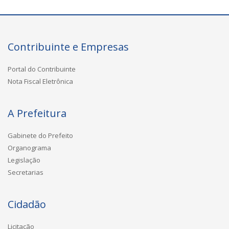
Contribuinte e Empresas
Portal do Contribuinte
Nota Fiscal Eletrônica
A Prefeitura
Gabinete do Prefeito
Organograma
Legislação
Secretarias
Cidadão
Licitação