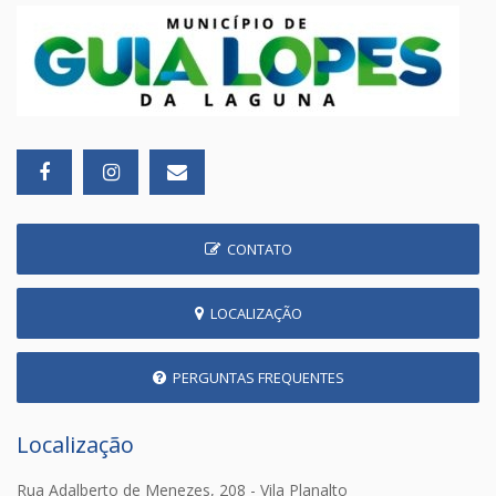
CONTATO
LOCALIZAÇÃO
PERGUNTAS FREQUENTES
Localização
Rua Adalberto de Menezes, 208 - Vila Planalto