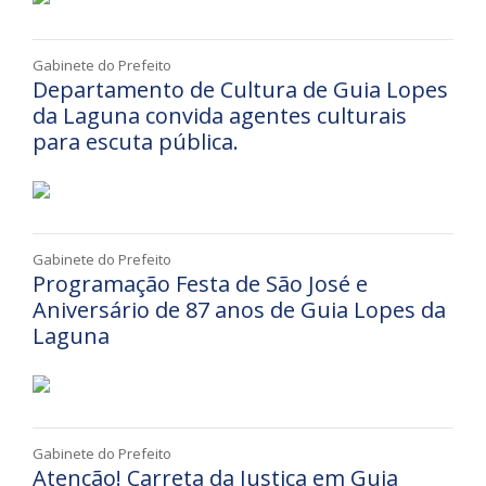
Gabinete do Prefeito
Departamento de Cultura de Guia Lopes
da Laguna convida agentes culturais
para escuta pública.
Gabinete do Prefeito
Programação Festa de São José e
Aniversário de 87 anos de Guia Lopes da
Laguna
Gabinete do Prefeito
Atenção! Carreta da Justiça em Guia