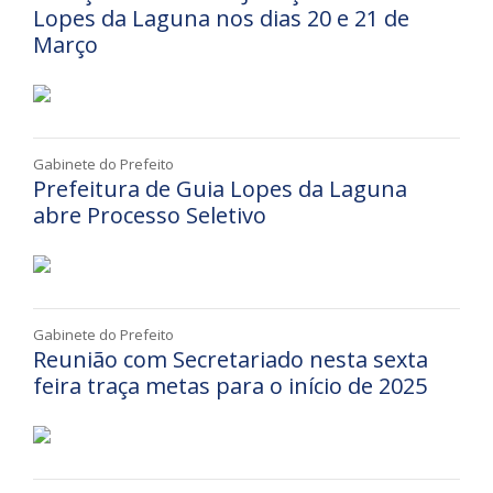
Lopes da Laguna nos dias 20 e 21 de
Março
Gabinete do Prefeito
Prefeitura de Guia Lopes da Laguna
abre Processo Seletivo
Gabinete do Prefeito
Reunião com Secretariado nesta sexta
feira traça metas para o início de 2025