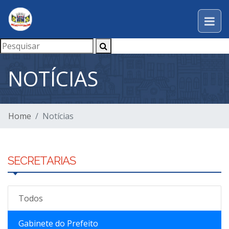
NOTÍCIAS
Home
Notícias
SECRETARIAS
Todos
Gabinete do Prefeito