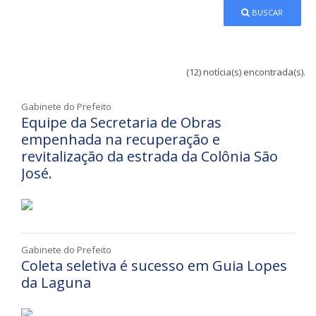
BUSCAR
(12) notícia(s) encontrada(s).
Gabinete do Prefeito
Equipe da Secretaria de Obras
empenhada na recuperação e
revitalização da estrada da Colônia São
José.
Gabinete do Prefeito
Coleta seletiva é sucesso em Guia Lopes
da Laguna