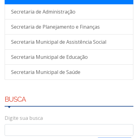
Secretaria de Administração
Secretaria de Planejamento e Finanças
Secretaria Municipal de Assistência Social
Secretaria Municipal de Educação
Secretaria Municipal de Saúde
BUSCA
Digite sua busca