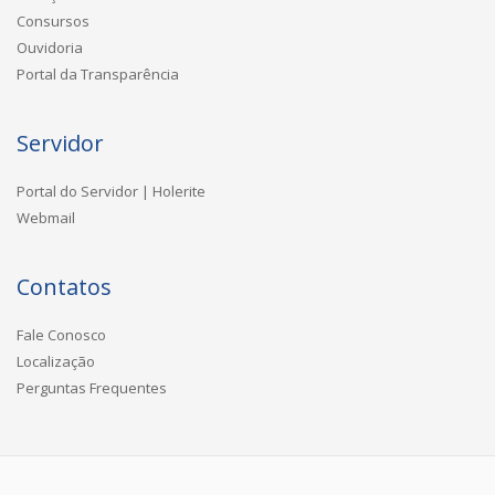
Consursos
Ouvidoria
Portal da Transparência
Servidor
Portal do Servidor | Holerite
Webmail
Contatos
Fale Conosco
Localização
Perguntas Frequentes