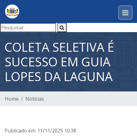
COLETA SELETIVA É
SUCESSO EM GUIA
LOPES DA LAGUNA
Home
Notícias
Publicado em: 11/11/2025 10:38