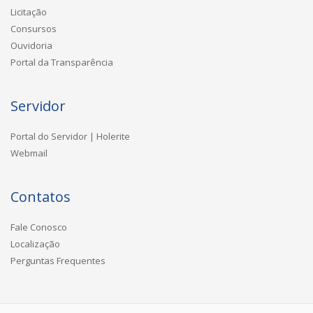
Licitação
Consursos
Ouvidoria
Portal da Transparência
Servidor
Portal do Servidor | Holerite
Webmail
Contatos
Fale Conosco
Localização
Perguntas Frequentes