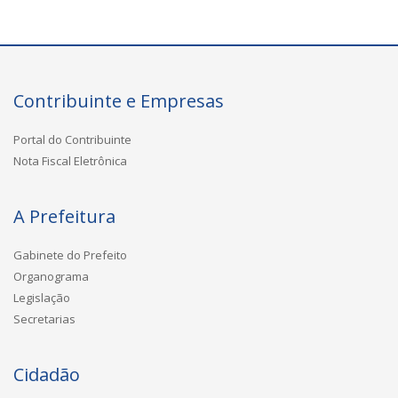
Contribuinte e Empresas
Portal do Contribuinte
Nota Fiscal Eletrônica
A Prefeitura
Gabinete do Prefeito
Organograma
Legislação
Secretarias
Cidadão