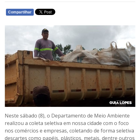
Compartilhar
WHATSAPP
Neste sábado (8), o Departamento de Meio Ambiente
realizou a coleta seletiva em nossa cidade com o foco
nos comércios e empresas, coletando de forma seletiva
descartes como papéis, plásticos, metais, dentre outros