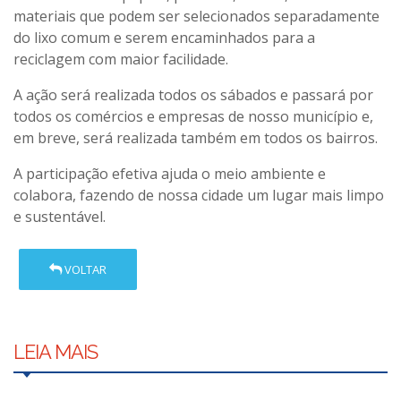
materiais que podem ser selecionados separadamente
do lixo comum e serem encaminhados para a
reciclagem com maior facilidade.
A ação será realizada todos os sábados e passará por
todos os comércios e empresas de nosso município e,
em breve, será realizada também em todos os bairros.
A participação efetiva ajuda o meio ambiente e
colabora, fazendo de nossa cidade um lugar mais limpo
e sustentável.
VOLTAR
LEIA MAIS