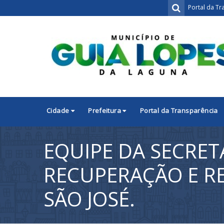
Portal da Tr
Cidade
Prefeitura
Portal da Transparência
EQUIPE DA SECRE
RECUPERAÇÃO E RE
SÃO JOSÉ.