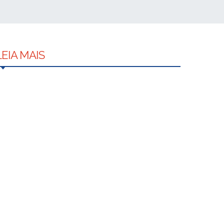
LEIA MAIS