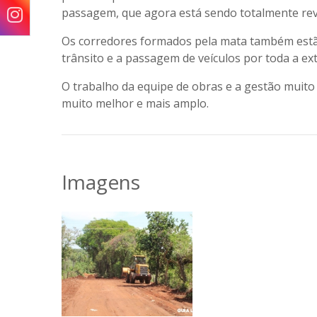
passagem, que agora está sendo totalmente revi
Os corredores formados pela mata também estão
trânsito e a passagem de veículos por toda a ex
O trabalho da equipe de obras e a gestão muit
muito melhor e mais amplo.
Imagens