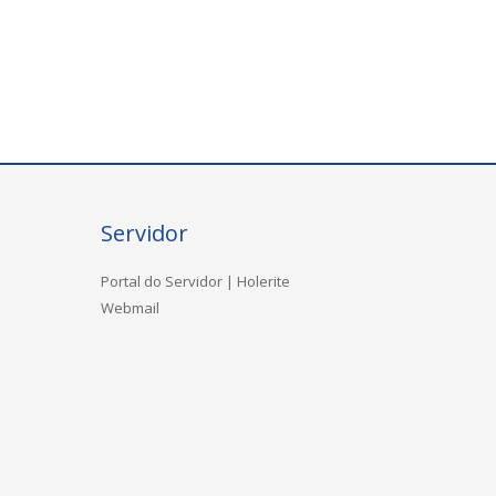
Servidor
Portal do Servidor | Holerite
Webmail