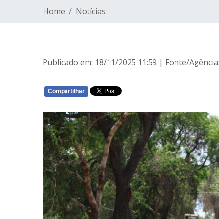
Home
Notícias
Publicado em: 18/11/2025 11:59 | Fonte/Agência
Compartilhar
WHATSAPP