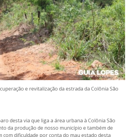
uperação e revitalização da estrada da Colônia São
aro desta via que liga a área urbana à Colônia São
nto da produção de nosso município e também de
 com dificuldade por conta do mau estado desta