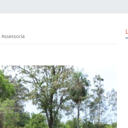
: Assessoria