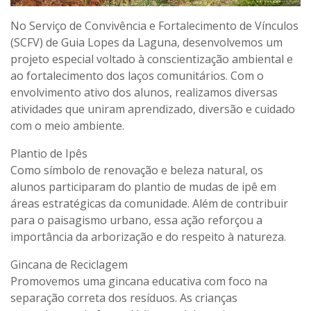
No Serviço de Convivência e Fortalecimento de Vínculos
(SCFV) de Guia Lopes da Laguna, desenvolvemos um
projeto especial voltado à conscientização ambiental e
ao fortalecimento dos laços comunitários. Com o
envolvimento ativo dos alunos, realizamos diversas
atividades que uniram aprendizado, diversão e cuidado
com o meio ambiente.
Plantio de Ipês
Como símbolo de renovação e beleza natural, os
alunos participaram do plantio de mudas de ipê em
áreas estratégicas da comunidade. Além de contribuir
para o paisagismo urbano, essa ação reforçou a
importância da arborização e do respeito à natureza.
Gincana de Reciclagem
Promovemos uma gincana educativa com foco na
separação correta dos resíduos. As crianças