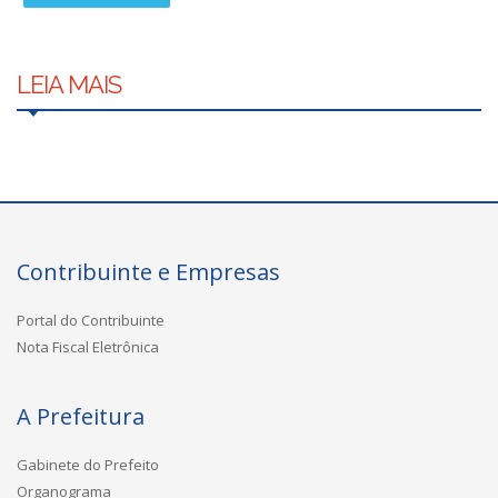
LEIA MAIS
Contribuinte e Empresas
Portal do Contribuinte
Nota Fiscal Eletrônica
A Prefeitura
Gabinete do Prefeito
Organograma