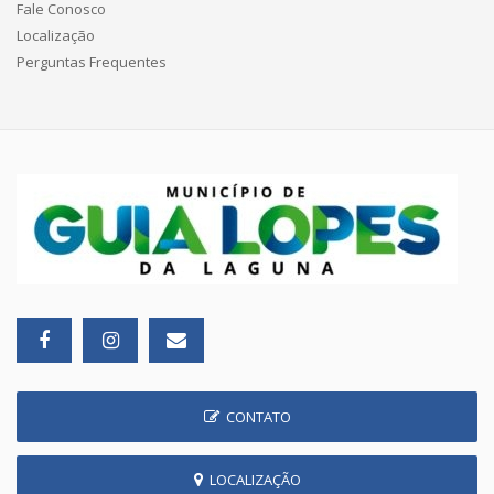
Fale Conosco
Localização
Perguntas Frequentes
CONTATO
LOCALIZAÇÃO