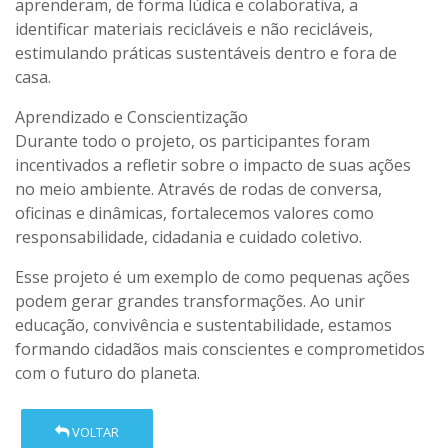
aprenderam, de forma lúdica e colaborativa, a
identificar materiais recicláveis e não recicláveis,
estimulando práticas sustentáveis dentro e fora de
casa.
Aprendizado e Conscientização
Durante todo o projeto, os participantes foram
incentivados a refletir sobre o impacto de suas ações
no meio ambiente. Através de rodas de conversa,
oficinas e dinâmicas, fortalecemos valores como
responsabilidade, cidadania e cuidado coletivo.
Esse projeto é um exemplo de como pequenas ações
podem gerar grandes transformações. Ao unir
educação, convivência e sustentabilidade, estamos
formando cidadãos mais conscientes e comprometidos
com o futuro do planeta.
VOLTAR