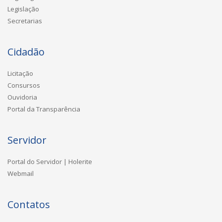
Legislação
Secretarias
Cidadão
Licitação
Consursos
Ouvidoria
Portal da Transparência
Servidor
Portal do Servidor | Holerite
Webmail
Contatos