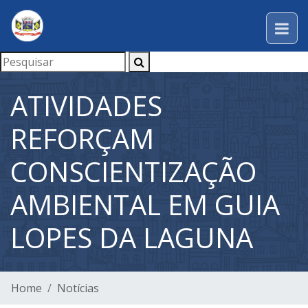
ATIVIDADES
REFORÇAM
CONSCIENTIZAÇÃO
AMBIENTAL EM GUIA
LOPES DA LAGUNA
Home
Notícias