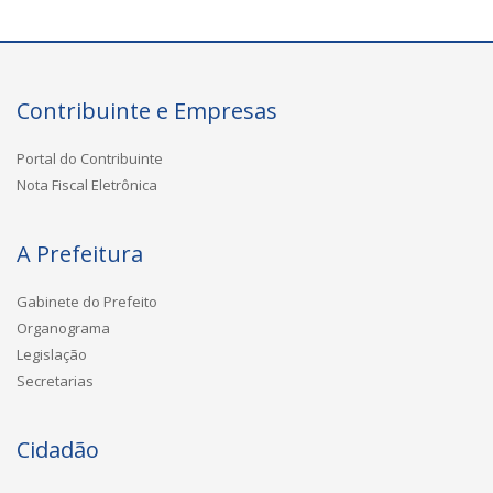
Contribuinte e Empresas
Portal do Contribuinte
Nota Fiscal Eletrônica
A Prefeitura
Gabinete do Prefeito
Organograma
Legislação
Secretarias
Cidadão