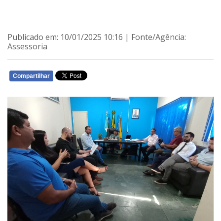
Publicado em: 10/01/2025 10:16 | Fonte/Agência:
Assessoria
Compartilhar
WHATSAPP