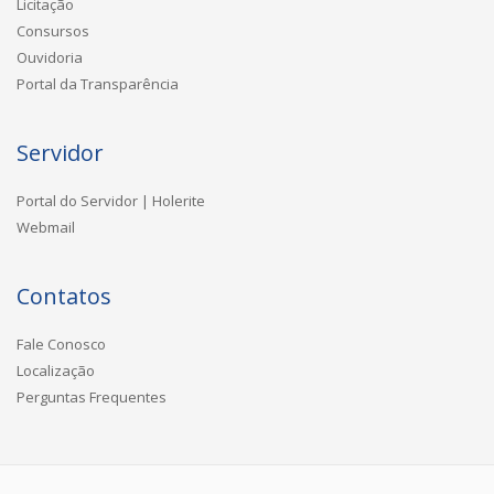
Licitação
Consursos
Ouvidoria
Portal da Transparência
Servidor
Portal do Servidor | Holerite
Webmail
Contatos
Fale Conosco
Localização
Perguntas Frequentes