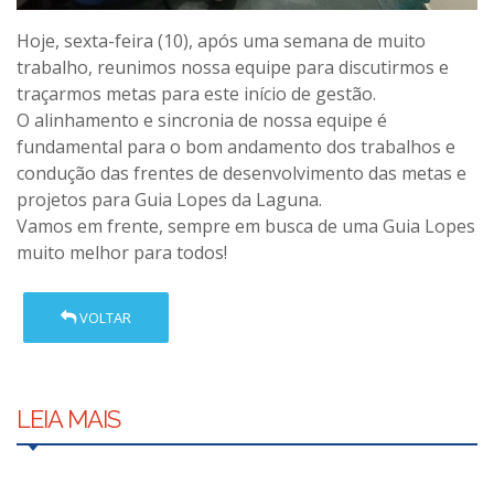
Hoje, sexta-feira (10), após uma semana de muito
trabalho, reunimos nossa equipe para discutirmos e
traçarmos metas para este início de gestão.
O alinhamento e sincronia de nossa equipe é
fundamental para o bom andamento dos trabalhos e
condução das frentes de desenvolvimento das metas e
projetos para Guia Lopes da Laguna.
Vamos em frente, sempre em busca de uma Guia Lopes
muito melhor para todos!
VOLTAR
LEIA MAIS