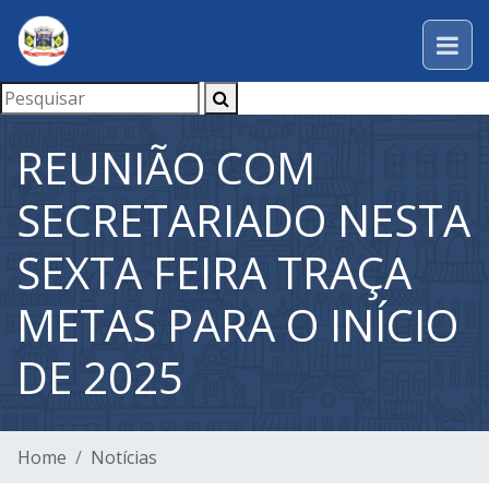
REUNIÃO COM
SECRETARIADO NESTA
SEXTA FEIRA TRAÇA
METAS PARA O INÍCIO
DE 2025
Home
Notícias