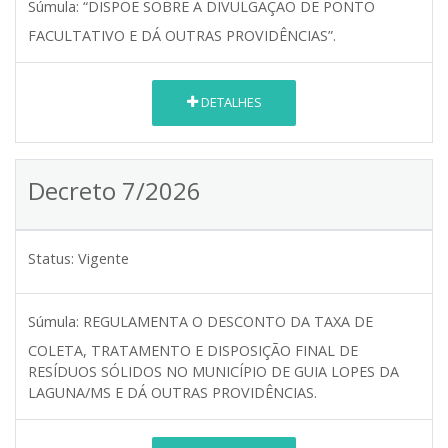
Súmula:
“DISPÕE SOBRE A DIVULGAÇÃO DE PONTO
FACULTATIVO E DÁ OUTRAS PROVIDÊNCIAS”.
DETALHES
Decreto 7/2026
Status:
Vigente
Súmula:
REGULAMENTA O DESCONTO DA TAXA DE
COLETA, TRATAMENTO E DISPOSIÇÃO FINAL DE
RESÍDUOS SÓLIDOS NO MUNICÍPIO DE GUIA LOPES DA
LAGUNA/MS E DÁ OUTRAS PROVIDÊNCIAS.