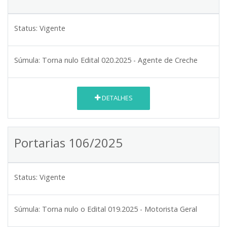
Status:
Vigente
Súmula:
Torna nulo Edital 020.2025 - Agente de Creche
DETALHES
Portarias 106/2025
Status:
Vigente
Súmula:
Torna nulo o Edital 019.2025 - Motorista Geral