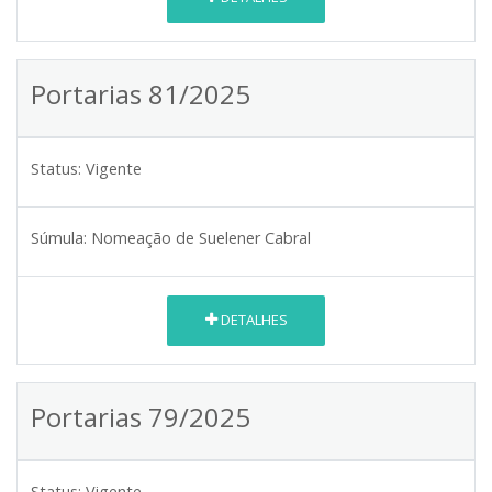
Portarias 81/2025
Status:
Vigente
Súmula:
Nomeação de Suelener Cabral
DETALHES
Portarias 79/2025
Status:
Vigente