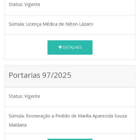
Status:
Vigente
Súmula:
Licença Médica de Nilton Lázaro
DETALHES
Portarias 97/2025
Status:
Vigente
Súmula:
Exoneração a Pedido de Marilia Aparecida Souza
Maidana