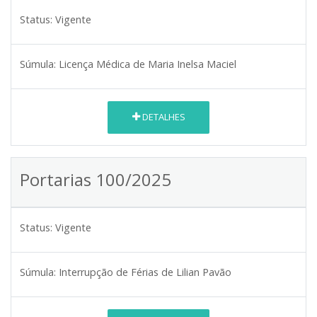
Status:
Vigente
Súmula:
Licença Médica de Maria Inelsa Maciel
DETALHES
Portarias 100/2025
Status:
Vigente
Súmula:
Interrupção de Férias de Lilian Pavão