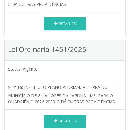
E DÁ OUTRAS PROVIDÊNCIAS.
DETALHES
Lei Ordinária 1451/2025
Status:
Vigente
Súmula:
INSTITUI O PLANO PLURIANUAL – PPA DO
MUNICÍPIO DE GUIA LOPES DA LAGUNA - MS, PARA O
QUADRIÊNIO 2026-2029, E DÁ OUTRAS PROVIDÊNCIAS.
DETALHES