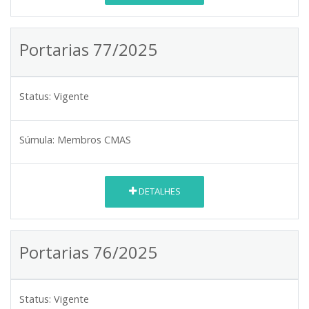
Portarias 77/2025
Status:
Vigente
Súmula:
Membros CMAS
DETALHES
Portarias 76/2025
Status:
Vigente