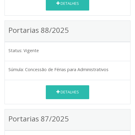
DETALHES
Portarias 88/2025
Status:
Vigente
Súmula:
Concessão de Férias para Administrativos
DETALHES
Portarias 87/2025