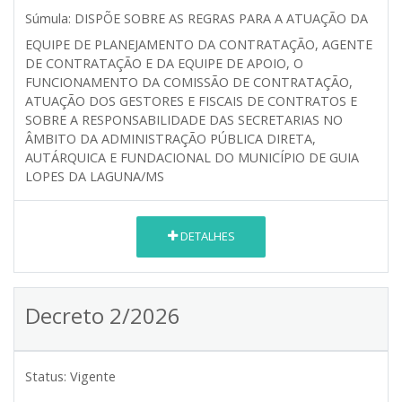
Súmula:
DISPÕE SOBRE AS REGRAS PARA A ATUAÇÃO DA
EQUIPE DE PLANEJAMENTO DA CONTRATAÇÃO, AGENTE
DE CONTRATAÇÃO E DA EQUIPE DE APOIO, O
FUNCIONAMENTO DA COMISSÃO DE CONTRATAÇÃO,
ATUAÇÃO DOS GESTORES E FISCAIS DE CONTRATOS E
SOBRE A RESPONSABILIDADE DAS SECRETARIAS NO
ÂMBITO DA ADMINISTRAÇÃO PÚBLICA DIRETA,
AUTÁRQUICA E FUNDACIONAL DO MUNICÍPIO DE GUIA
LOPES DA LAGUNA/MS
DETALHES
Decreto 2/2026
Status:
Vigente