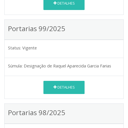
DETALHES
Portarias 99/2025
Status:
Vigente
Súmula:
Designação de Raquel Aparecida Garcia Farias
DETALHES
Portarias 98/2025