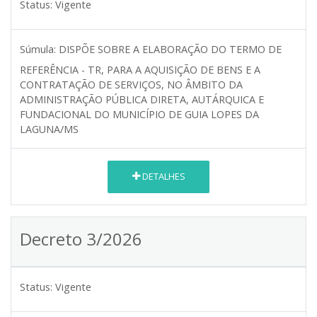
Status:
Vigente
Súmula:
DISPÕE SOBRE A ELABORAÇÃO DO TERMO DE
REFERÊNCIA - TR, PARA A AQUISIÇÃO DE BENS E A
CONTRATAÇÃO DE SERVIÇOS, NO ÂMBITO DA
ADMINISTRAÇÃO PÚBLICA DIRETA, AUTÁRQUICA E
FUNDACIONAL DO MUNICÍPIO DE GUIA LOPES DA
LAGUNA/MS
DETALHES
Decreto 3/2026
Status:
Vigente