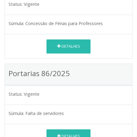
Status:
Vigente
Súmula:
Concessão de Férias para Professores
DETALHES
Portarias 86/2025
Status:
Vigente
Súmula:
Falta de servidores
DETALHES