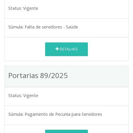
Status:
Vigente
Súmula:
Falta de servidores - Saúde
DETALHES
Portarias 89/2025
Status:
Vigente
Súmula:
Pagamento de Pecunia para Servidores