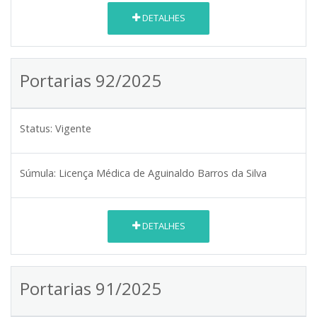
DETALHES
Portarias 92/2025
Status:
Vigente
Súmula:
Licença Médica de Aguinaldo Barros da Silva
DETALHES
Portarias 91/2025