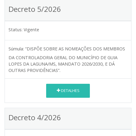
Decreto 5/2026
Status:
Vigente
Súmula:
“DISPÕE SOBRE AS NOMEAÇÕES DOS MEMBROS
DA CONTROLADORIA GERAL DO MUNICÍPIO DE GUIA
LOPES DA LAGUNA/MS, MANDATO 2026/2030, E DÁ
OUTRAS PROVIDÊNCIAS”.
DETALHES
Decreto 4/2026