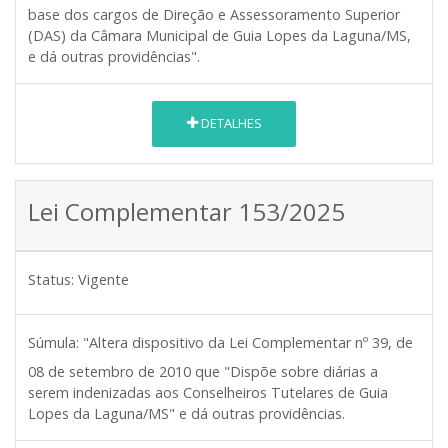
base dos cargos de Direção e Assessoramento Superior
(DAS) da Câmara Municipal de Guia Lopes da Laguna/MS,
e dá outras providências".
DETALHES
Lei Complementar 153/2025
Status:
Vigente
Súmula:
"Altera dispositivo da Lei Complementar nº 39, de
08 de setembro de 2010 que "Dispõe sobre diárias a
serem indenizadas aos Conselheiros Tutelares de Guia
Lopes da Laguna/MS" e dá outras providências.