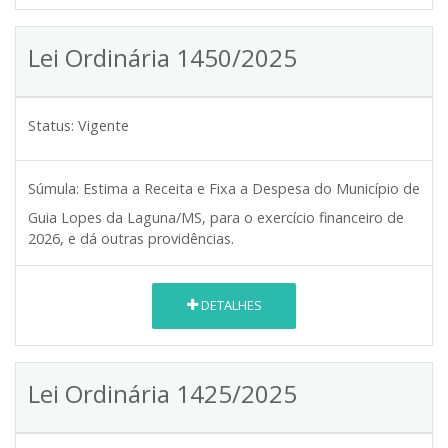
Lei Ordinária 1450/2025
Status:
Vigente
Súmula:
Estima a Receita e Fixa a Despesa do Município de
Guia Lopes da Laguna/MS, para o exercício financeiro de
2026, e dá outras providências.
DETALHES
Lei Ordinária 1425/2025