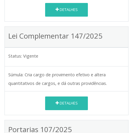
DETALHES
Lei Complementar 147/2025
Status:
Vigente
Súmula:
Cria cargo de provimento efetivo e altera
quantitativos de cargos, e dá outras providências.
DETALHES
Portarias 107/2025