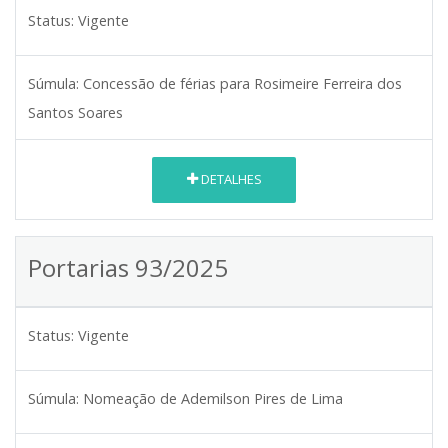
Status:
Vigente
Súmula:
Concessão de férias para Rosimeire Ferreira dos
Santos Soares
DETALHES
Portarias 93/2025
Status:
Vigente
Súmula:
Nomeação de Ademilson Pires de Lima