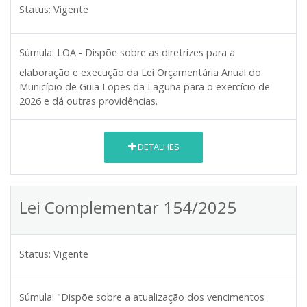
Status:
Vigente
Súmula:
LOA - Dispõe sobre as diretrizes para a
elaboração e execução da Lei Orçamentária Anual do
Município de Guia Lopes da Laguna para o exercício de
2026 e dá outras providências.
DETALHES
Lei Complementar 154/2025
Status:
Vigente
Súmula:
"Dispõe sobre a atualização dos vencimentos