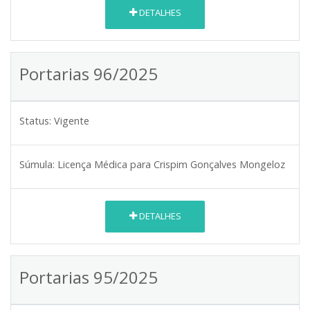
DETALHES
Portarias 96/2025
Status:
Vigente
Súmula:
Licença Médica para Crispim Gonçalves Mongeloz
DETALHES
Portarias 95/2025