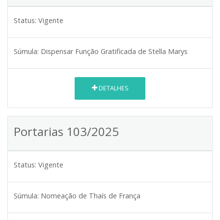
Status:
Vigente
Súmula:
Dispensar Função Gratificada de Stella Marys
DETALHES
Portarias 103/2025
Status:
Vigente
Súmula:
Nomeação de Thaís de França