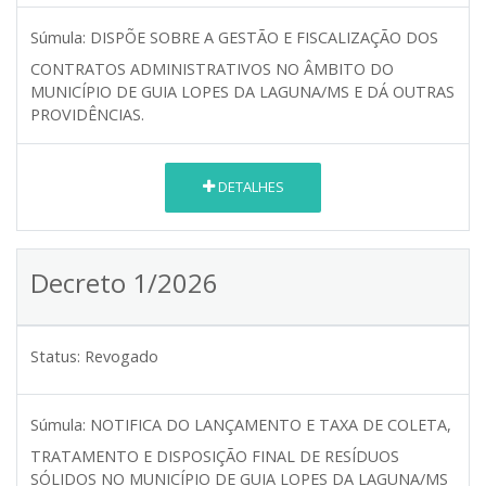
Súmula:
DISPÕE SOBRE A GESTÃO E FISCALIZAÇÃO DOS
CONTRATOS ADMINISTRATIVOS NO ÂMBITO DO
MUNICÍPIO DE GUIA LOPES DA LAGUNA/MS E DÁ OUTRAS
PROVIDÊNCIAS.
DETALHES
Decreto 1/2026
Status:
Revogado
Súmula:
NOTIFICA DO LANÇAMENTO E TAXA DE COLETA,
TRATAMENTO E DISPOSIÇÃO FINAL DE RESÍDUOS
SÓLIDOS NO MUNICÍPIO DE GUIA LOPES DA LAGUNA/MS