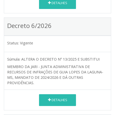
DETALHES
Decreto 6/2026
Status:
Vigente
Súmula:
ALTERA O DECRETO Nº 13/2025 E SUBSTITUI
MEMBRO DA JARI - JUNTA ADMINISTRATIVA DE
RECURSOS DE INFRAÇÕES DE GUIA LOPES DA LAGUNA-
MS, MANDATO DE 2024/2026 E DÁ OUTRAS
PROVIDÊNCIAS.
DETALHES