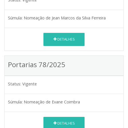
Súmula:
Nomeação de Jean Marcos da Silva Ferreira
DETALHES
Portarias 78/2025
Status:
Vigente
Súmula:
Nomeação de Evane Coimbra
DETALHES