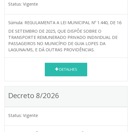
Status:
Vigente
Súmula:
REGULAMENTA A LEI MUNICIPAL Nº 1.440, DE 16
DE SETEMBRO DE 2025, QUE DISPÕE SOBRE O
TRANSPORTE REMUNERADO PRIVADO INDIVIDUAL DE
PASSAGEIROS NO MUNICÍPIO DE GUIA LOPES DA
LAGUNA/MS, E DÁ OUTRAS PROVIDÊNCIAS.
DETALHES
Decreto 8/2026
Status:
Vigente