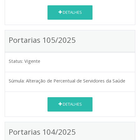
DETALHES
Portarias 105/2025
Status:
Vigente
Súmula:
Alteração de Percentual de Servidores da Saúde
DETALHES
Portarias 104/2025