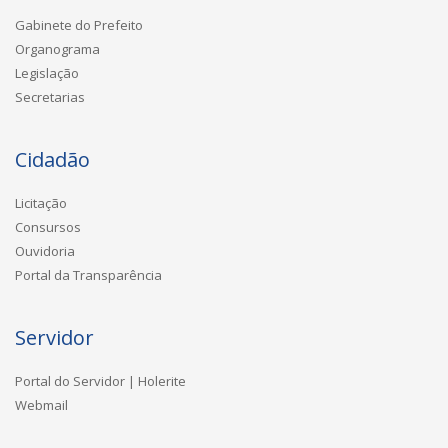
Gabinete do Prefeito
Organograma
Legislação
Secretarias
Cidadão
Licitação
Consursos
Ouvidoria
Portal da Transparência
Servidor
Portal do Servidor | Holerite
Webmail