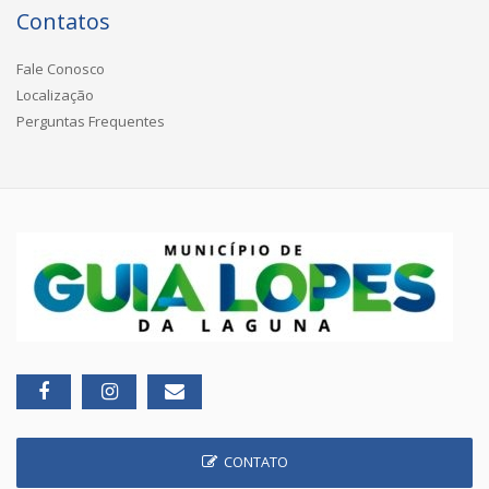
Contatos
Fale Conosco
Localização
Perguntas Frequentes
CONTATO