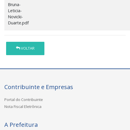
Bruna-
Leticia-
Novicki-
Duarte.pdf
VOLTAR
Contribuinte e Empresas
Portal do Contribuinte
Nota Fiscal Eletrônica
A Prefeitura