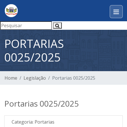
PORTARIAS
0025/2025
Home
Legislação
Portarias 0025/2025
Portarias 0025/2025
Categoria:
Portarias