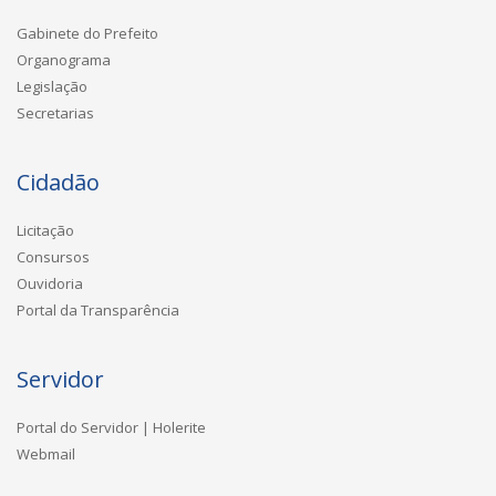
Gabinete do Prefeito
Organograma
Legislação
Secretarias
Cidadão
Licitação
Consursos
Ouvidoria
Portal da Transparência
Servidor
Portal do Servidor | Holerite
Webmail