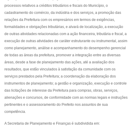
processos relativos a créditos tributários e fiscais do Município, o
cadastramento do comércio, da indústria e dos serviços, a promoção das
relações da Prefeitura com os empresários em termos de exigências,
formalidades e obrigações tributárias, e alvará de localização, a execução
de outras atividades relacionadas com a ação financeira, tributária e fiscal, a
execução de outras atividades de caráter estruturante ou instrumental, assim
como planejamento, análise e acompanhamento do desempenho gerencial
de todas as áreas da prefeitura, promover a integração entre as diversas
áreas, desde a fase de planejamento das ações, até a avaliação dos
resultados, que estão vinculados à satisfação da comunidade com os
serviços prestados pela Prefeitura; a coordenação da elaboração dos
instrumentos de planejamento; a gestão e organização, execução e controle
das licitações de interesse da Prefeitura para compras, obras, serviços,
alienações e concursos, de conformidade com as normas legais e instruções
pertinentes e o assessoramento do Prefeito nos assuntos de sua
competência.
A Secretaria de Planejamento e Finanças é subdividida em: