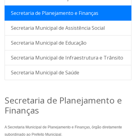
Secretaria de Planejamento e Finanças
Secretaria Municipal de Assistência Social
Secretaria Municipal de Educação
Secretaria Municipal de Infraestrutura e Trânsito
Secretaria Municipal de Saúde
Secretaria de Planejamento e
Finanças
A Secretaria Municipal de Planejamento e Finanças, órgão diretamente
subordinado ao Prefeito Municipal.