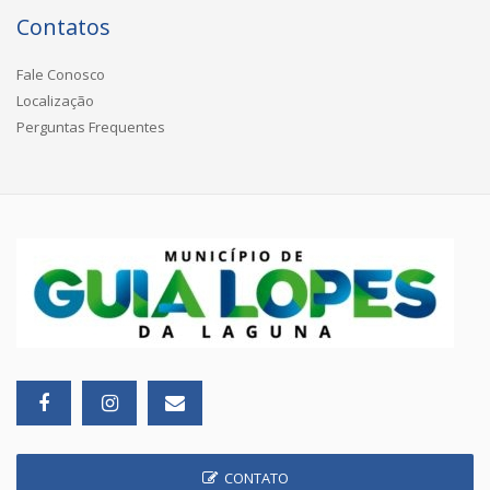
Contatos
Fale Conosco
Localização
Perguntas Frequentes
CONTATO