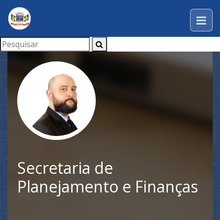
Secretaria de
Planejamento e Finanças