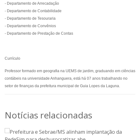
- Departamento de Arrecadação
- Departamento de Contabilidade
- Departamento de Tesouraria
- Departamento de Convênios
- Departamento de Prestação de Contas
Currículo
Professor formado em geografia na UEMS de jardim, graduando em ciências
contábeis na universidade Anhanguera, está há 07 anos trabalhando no
setor de finanças da prefeitura municipal de Guia Lopes da Laguna.
Notícias relacionadas