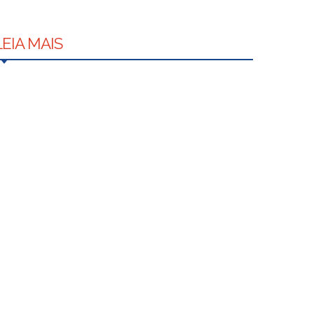
LEIA MAIS