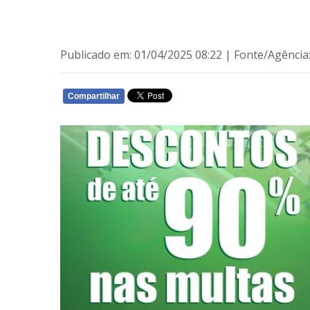
Publicado em: 01/04/2025 08:22 | Fonte/Agência
Compartilhar
WHATSAPP