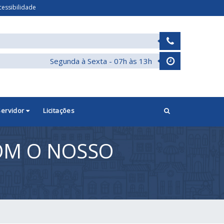
cessibilidade
Segunda à Sexta - 07h às 13h
Servidor
Licitações
COM O NOSSO