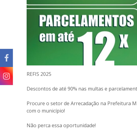
REFIS 2025
Descontos de até 90% nas multas e parcelament
Procure o setor de Arrecadação na Prefeitura Mu
com o município!
Não perca essa oportunidade!