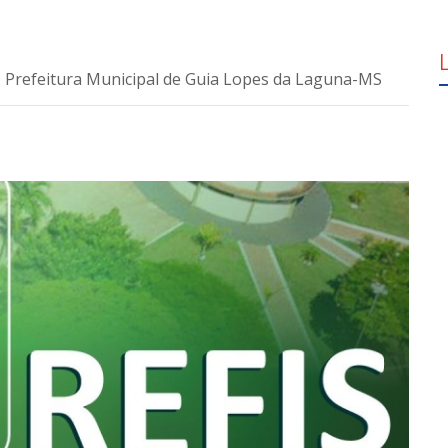
: Prefeitura Municipal de Guia Lopes da Laguna-MS