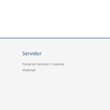
Servidor
Portal do Servidor | Holerite
Webmail