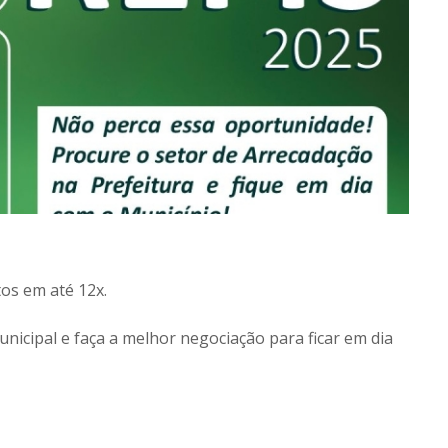
os em até 12x.
nicipal e faça a melhor negociação para ficar em dia