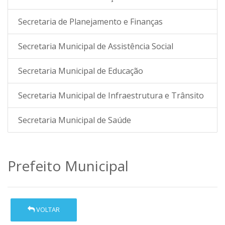
Secretaria de Planejamento e Finanças
Secretaria Municipal de Assistência Social
Secretaria Municipal de Educação
Secretaria Municipal de Infraestrutura e Trânsito
Secretaria Municipal de Saúde
Prefeito Municipal
VOLTAR