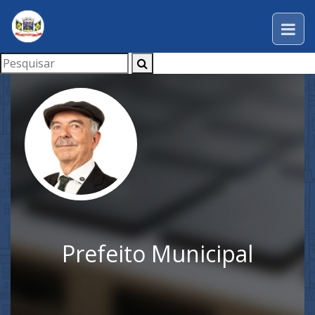
Prefeito Municipal