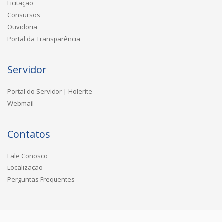
Licitação
Consursos
Ouvidoria
Portal da Transparência
Servidor
Portal do Servidor | Holerite
Webmail
Contatos
Fale Conosco
Localização
Perguntas Frequentes