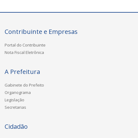
Contribuinte e Empresas
Portal do Contribuinte
Nota Fiscal Eletrônica
A Prefeitura
Gabinete do Prefeito
Organograma
Legislação
Secretarias
Cidadão