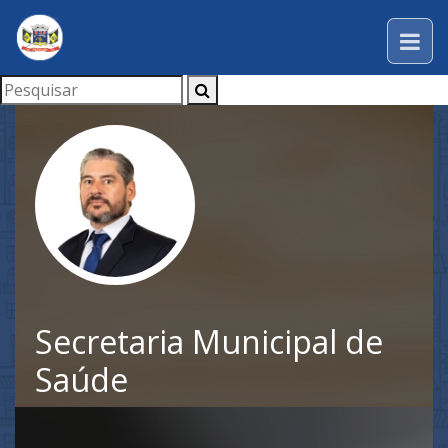
Secretaria Municipal de
Saúde