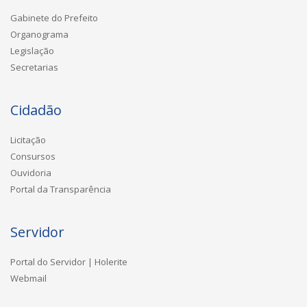
Gabinete do Prefeito
Organograma
Legislação
Secretarias
Cidadão
Licitação
Consursos
Ouvidoria
Portal da Transparência
Servidor
Portal do Servidor | Holerite
Webmail