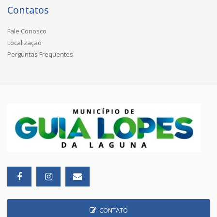
Contatos
Fale Conosco
Localização
Perguntas Frequentes
CONTATO