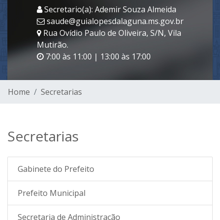
Secretario(a): Ademir Souza Almeida
saude@guialopesdalaguna.ms.gov.br
Rua Ovídio Paulo de Oliveira, S/N, Vila
Mutirão.
7:00 às 11:00 | 13:00 às 17:00
Home
Secretarias
Secretarias
Gabinete do Prefeito
Prefeito Municipal
Secretaria de Administração