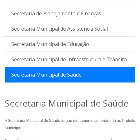
Secretaria de Planejamento e Finanças
Secretaria Municipal de Assistência Social
Secretaria Municipal de Educação
Secretaria Municipal de Infraestrutura e Trânsito
Secretaria Municipal de Saúde
Secretaria Municipal de Saúde
A Secretaria Municipal de Saúde, órgão diretamente subordinado ao Prefeito
Municipal.