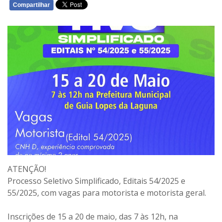
Compartilhar
WHATSAPP
ATENÇÃO!
Processo Seletivo Simplificado, Editais 54/2025 e
55/2025, com vagas para motorista e motorista geral.
Inscrições de 15 a 20 de maio, das 7 às 12h, na