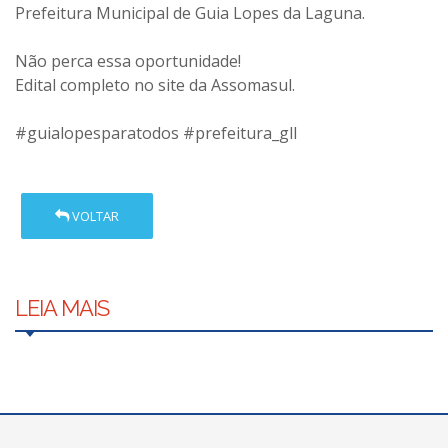
Prefeitura Municipal de Guia Lopes da Laguna.
Não perca essa oportunidade!
Edital completo no site da Assomasul.
#guialopesparatodos #prefeitura_gll
VOLTAR
LEIA MAIS