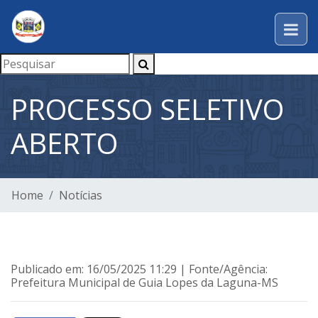
PROCESSO SELETIVO
ABERTO
Home
Notícias
Publicado em: 16/05/2025 11:29 | Fonte/Agência:
Prefeitura Municipal de Guia Lopes da Laguna-MS