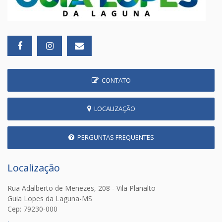
CONTATO
LOCALIZAÇÃO
PERGUNTAS FREQUENTES
Localização
Rua Adalberto de Menezes, 208 - Vila Planalto
Guia Lopes da Laguna-MS
Cep: 79230-000