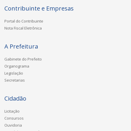
Contribuinte e Empresas
Portal do Contribuinte
Nota Fiscal Eletrônica
A Prefeitura
Gabinete do Prefeito
Organograma
Legislação
Secretarias
Cidadão
Licitação
Consursos
Ouvidoria