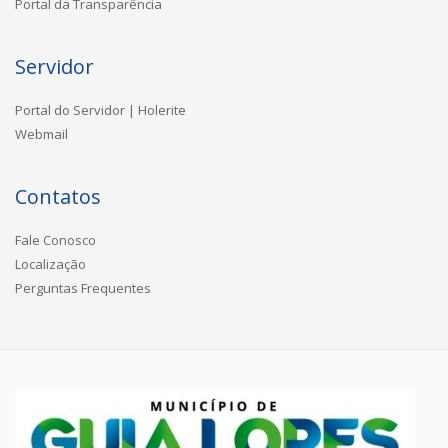
Portal da Transparência
Servidor
Portal do Servidor | Holerite
Webmail
Contatos
Fale Conosco
Localização
Perguntas Frequentes