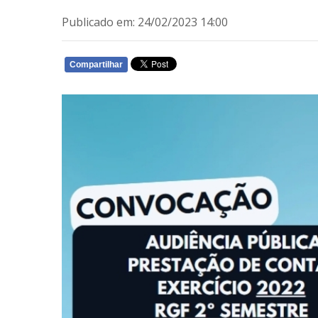
Publicado em: 24/02/2023 14:00
Compartilhar
WHATSAPP