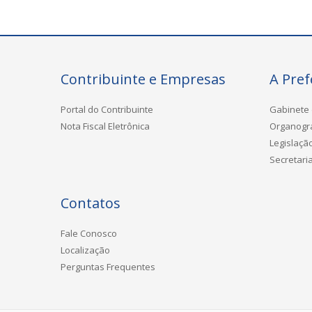
Contribuinte e Empresas
A Pref
Portal do Contribuinte
Gabinete 
Nota Fiscal Eletrônica
Organog
Legislaçã
Secretari
Contatos
Fale Conosco
Localização
Perguntas Frequentes