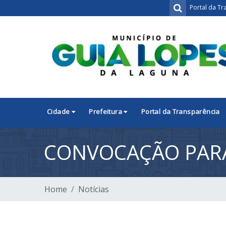
Portal da Tr
Cidade
Prefeitura
Portal da Transparência
CONVOCAÇÃO PARA
Home
Notícias