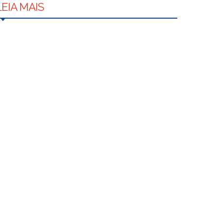
LEIA MAIS