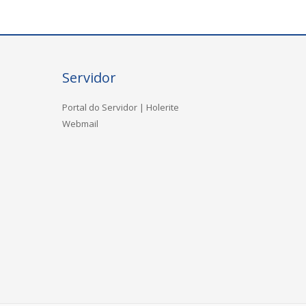
Servidor
Portal do Servidor | Holerite
Webmail