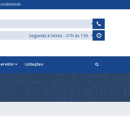
cessibilidade
Segunda à Sexta - 07h às 13h
Servidor
Licitações