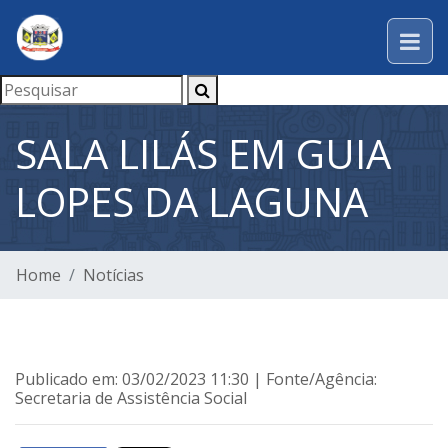
SALA LILÁS EM GUIA
LOPES DA LAGUNA
Home
Notícias
Publicado em: 03/02/2023 11:30 | Fonte/Agência:
Secretaria de Assistência Social