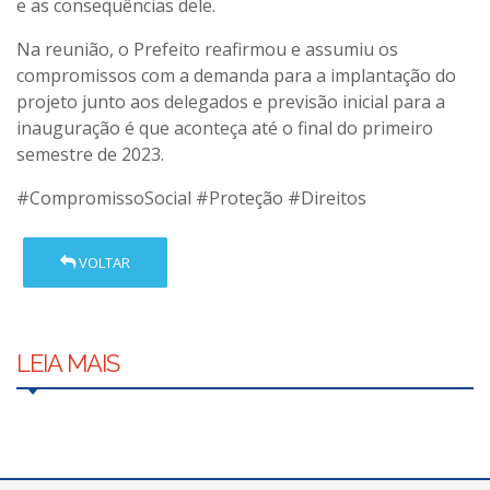
e as consequências dele.
Na reunião, o Prefeito reafirmou e assumiu os
compromissos com a demanda para a implantação do
projeto junto aos delegados e previsão inicial para a
inauguração é que aconteça até o final do primeiro
semestre de 2023.
#CompromissoSocial
#Proteção
#Direitos
VOLTAR
LEIA MAIS