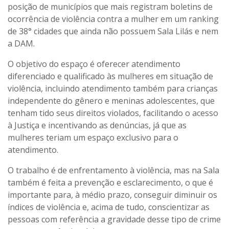
posição de municípios que mais registram boletins de
ocorrência de violência contra a mulher em um ranking
de 38° cidades que ainda não possuem Sala Lilás e nem
a DAM.
O objetivo do espaço é oferecer atendimento
diferenciado e qualificado às mulheres em situação de
violência, incluindo atendimento também para crianças
independente do gênero e meninas adolescentes, que
tenham tido seus direitos violados, facilitando o acesso
à Justiça e incentivando as denúncias, já que as
mulheres teriam um espaço exclusivo para o
atendimento.
O trabalho é de enfrentamento à violência, mas na Sala
também é feita a prevenção e esclarecimento, o que é
importante para, à médio prazo, conseguir diminuir os
índices de violência e, acima de tudo, conscientizar as
pessoas com referência a gravidade desse tipo de crime