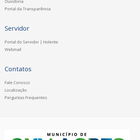
Ouvidoria
Portal da Transparência
Servidor
Portal do Servidor | Holerite
Webmail
Contatos
Fale Conosco
Localização
Perguntas Frequentes