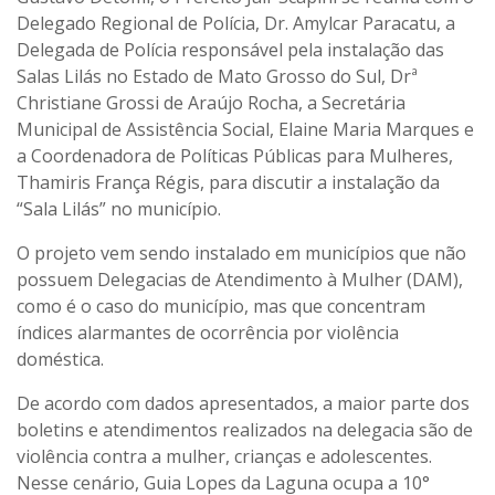
Delegado Regional de Polícia, Dr. Amylcar Paracatu, a
Delegada de Polícia responsável pela instalação das
Salas Lilás no Estado de Mato Grosso do Sul, Drª
Christiane Grossi de Araújo Rocha, a Secretária
Municipal de Assistência Social, Elaine Maria Marques e
a Coordenadora de Políticas Públicas para Mulheres,
Thamiris França Régis, para discutir a instalação da
“Sala Lilás” no município.
O projeto vem sendo instalado em municípios que não
possuem Delegacias de Atendimento à Mulher (DAM),
como é o caso do município, mas que concentram
índices alarmantes de ocorrência por violência
doméstica.
De acordo com dados apresentados, a maior parte dos
boletins e atendimentos realizados na delegacia são de
violência contra a mulher, crianças e adolescentes.
Nesse cenário, Guia Lopes da Laguna ocupa a 10°