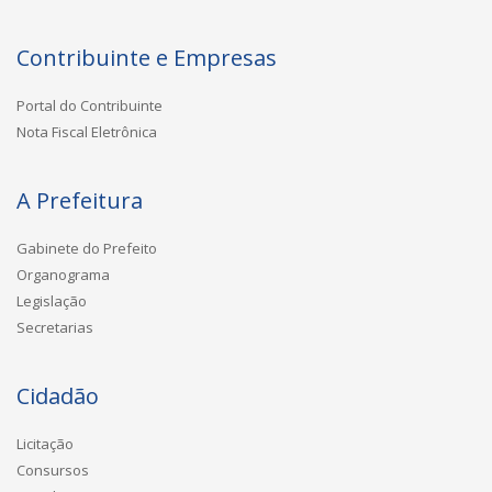
Contribuinte e Empresas
Portal do Contribuinte
Nota Fiscal Eletrônica
A Prefeitura
Gabinete do Prefeito
Organograma
Legislação
Secretarias
Cidadão
Licitação
Consursos