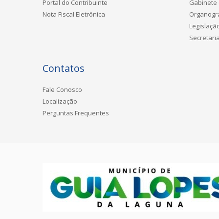
Portal do Contribuinte
Gabinete 
Nota Fiscal Eletrônica
Organog
Legislaçã
Secretari
Contatos
Fale Conosco
Localização
Perguntas Frequentes