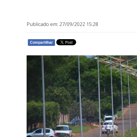
Publicado em: 27/09/2022 15:28
Compartilhar
WHATSAPP