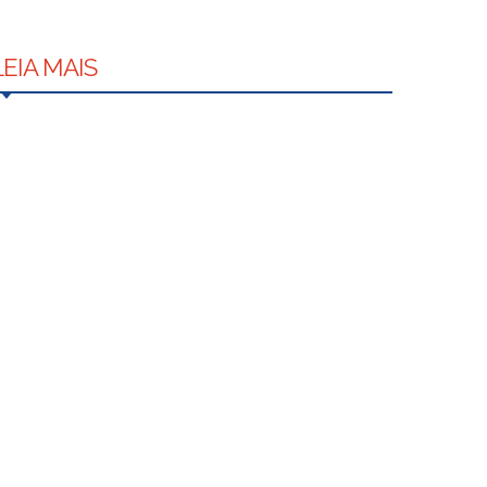
LEIA MAIS