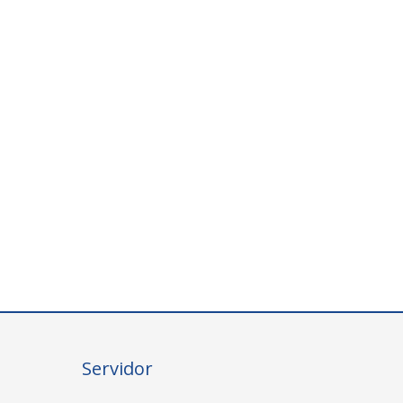
Servidor