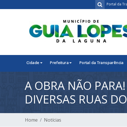
Portal da Tr
Cidade
Prefeitura
Portal da Transparência
A OBRA NÃO PARA
DIVERSAS RUAS DO
Home
Notícias