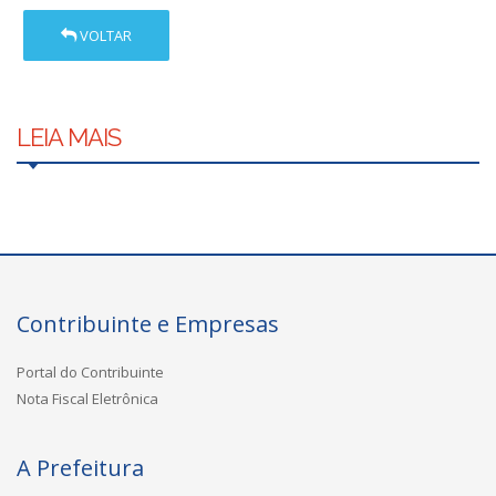
VOLTAR
LEIA MAIS
Contribuinte e Empresas
Portal do Contribuinte
Nota Fiscal Eletrônica
A Prefeitura