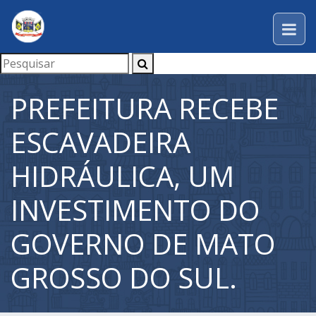
PREFEITURA RECEBE
ESCAVADEIRA
HIDRÁULICA, UM
INVESTIMENTO DO
GOVERNO DE MATO
GROSSO DO SUL.