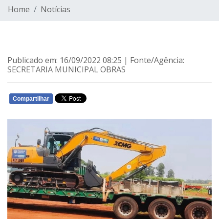
Home
Notícias
Publicado em: 16/09/2022 08:25 | Fonte/Agência:
SECRETARIA MUNICIPAL OBRAS
Compartilhar
WHATSAPP