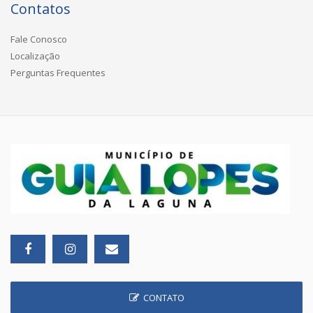
Contatos
Fale Conosco
Localização
Perguntas Frequentes
CONTATO