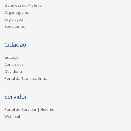
Gabinete do Prefeito
Organograma
Legislação
Secretarias
Cidadão
Licitação
Consursos
Ouvidoria
Portal da Transparência
Servidor
Portal do Servidor | Holerite
Webmail