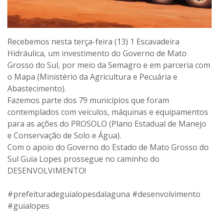
Recebemos nesta terça-feira (13) 1 Escavadeira
Hidráulica, um investimento do Governo de Mato
Grosso do Sul, por meio da Semagro e em parceria com
o Mapa (Ministério da Agricultura e Pecuária e
Abastecimento).
Fazemos parte dos 79 municípios que foram
contemplados com veículos, máquinas e equipamentos
para as ações do PROSOLO (Plano Estadual de Manejo
e Conservação de Solo e Água).
Com o apoio do Governo do Estado de Mato Grosso do
Sul Guia Lopes prossegue no caminho do
DESENVOLVIMENTO!
#prefeituradeguialopesdalaguna #desenvolvimento
#guialopes