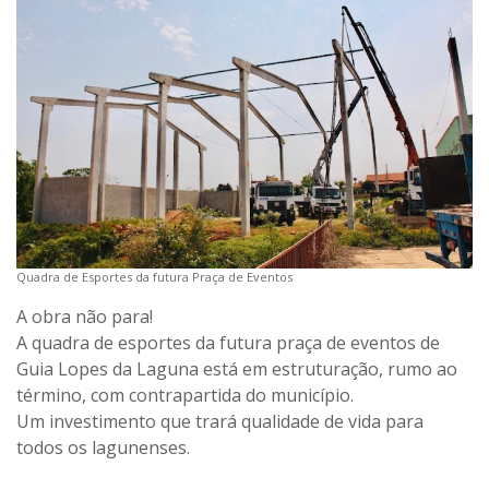
Quadra de Esportes da futura Praça de Eventos
A obra não para!
A quadra de esportes da futura praça de eventos de
Guia Lopes da Laguna está em estruturação, rumo ao
término, com contrapartida do município.
Um investimento que trará qualidade de vida para
todos os lagunenses.