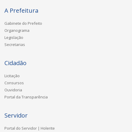
A Prefeitura
Gabinete do Prefeito
Organograma
Legislação
Secretarias
Cidadão
Licitação
Consursos
Ouvidoria
Portal da Transparência
Servidor
Portal do Servidor | Holerite