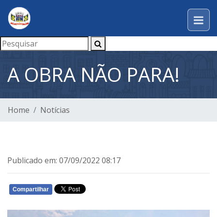
A OBRA NÃO PARA!
Home
Notícias
Publicado em: 07/09/2022 08:17
Compartilhar
WHATSAPP