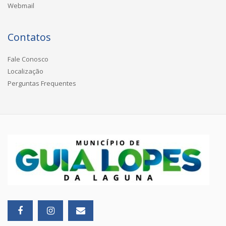
Webmail
Contatos
Fale Conosco
Localização
Perguntas Frequentes