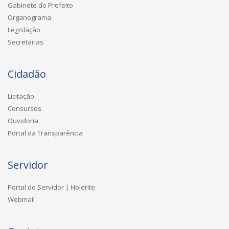
Gabinete do Prefeito
Organograma
Legislação
Secretarias
Cidadão
Licitação
Consursos
Ouvidoria
Portal da Transparência
Servidor
Portal do Servidor | Holerite
Webmail