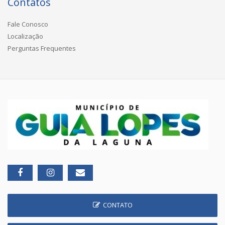
Contatos
Fale Conosco
Localização
Perguntas Frequentes
CONTATO