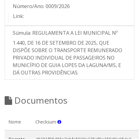
Número/Ano:
0009/2026
Link:
Súmula:
REGULAMENTA A LEI MUNICIPAL Nº
1.440, DE 16 DE SETEMBRO DE 2025, QUE
DISPÕE SOBRE O TRANSPORTE REMUNERADO
PRIVADO INDIVIDUAL DE PASSAGEIROS NO
MUNICÍPIO DE GUIA LOPES DA LAGUNA/MS, E
DÁ OUTRAS PROVIDÊNCIAS.
Documentos
Nome
Checksum