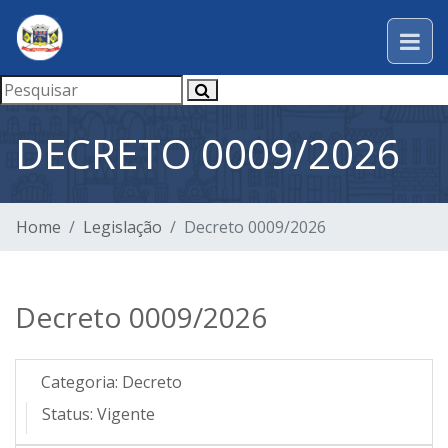
DECRETO 0009/2026
Home
Legislação
Decreto 0009/2026
Decreto 0009/2026
Categoria:
Decreto
Status:
Vigente