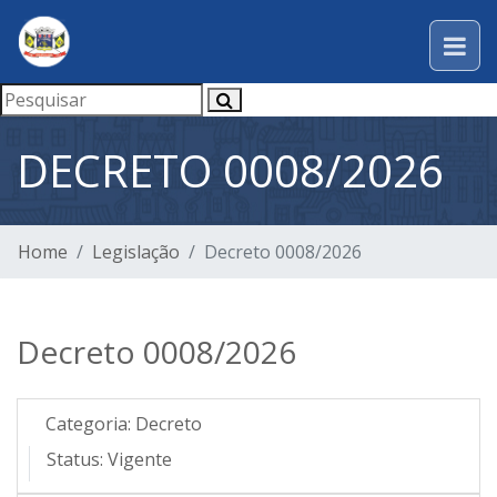
DECRETO 0008/2026
Home
Legislação
Decreto 0008/2026
Decreto 0008/2026
Categoria:
Decreto
Status:
Vigente