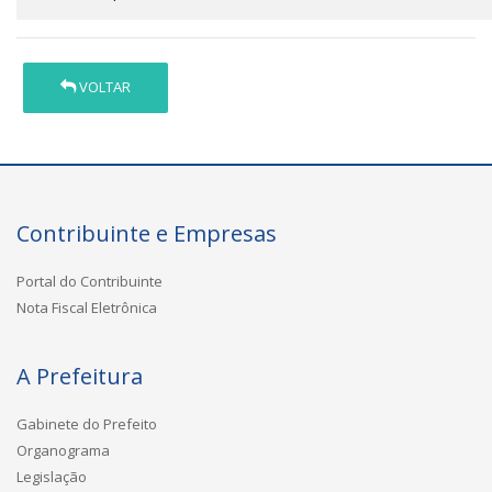
VOLTAR
Contribuinte e Empresas
Portal do Contribuinte
Nota Fiscal Eletrônica
A Prefeitura
Gabinete do Prefeito
Organograma
Legislação