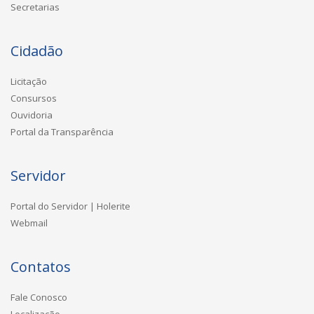
Secretarias
Cidadão
Licitação
Consursos
Ouvidoria
Portal da Transparência
Servidor
Portal do Servidor | Holerite
Webmail
Contatos
Fale Conosco
Localização