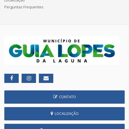
Perguntas Frequentes
CONTATO
LOCALIZAÇÃO