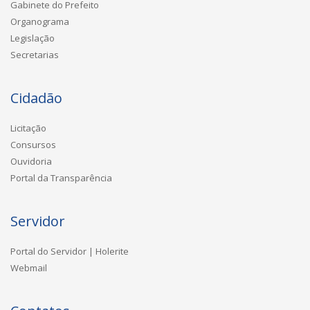
Gabinete do Prefeito
Organograma
Legislação
Secretarias
Cidadão
Licitação
Consursos
Ouvidoria
Portal da Transparência
Servidor
Portal do Servidor | Holerite
Webmail