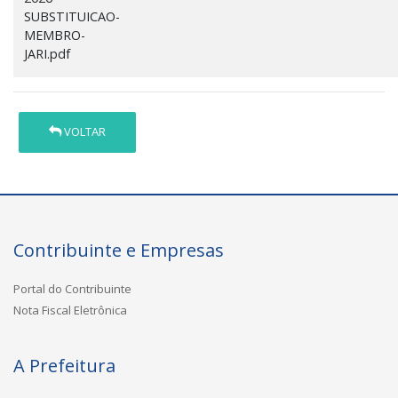
SUBSTITUICAO-
MEMBRO-
JARI.pdf
VOLTAR
Contribuinte e Empresas
Portal do Contribuinte
Nota Fiscal Eletrônica
A Prefeitura