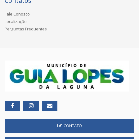
Contatos
Fale Conosco
Localização
Perguntas Frequentes
CONTATO