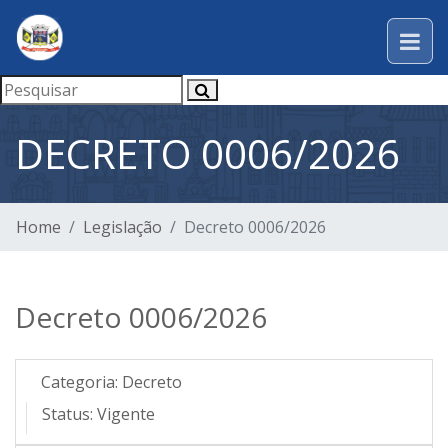
DECRETO 0006/2026
Home
Legislação
Decreto 0006/2026
Decreto 0006/2026
Categoria:
Decreto
Status:
Vigente