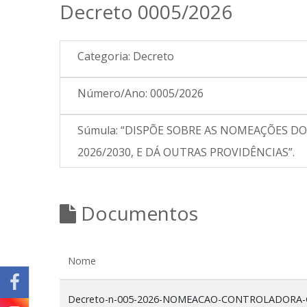
Decreto 0005/2026
Categoria:
Decreto
Número/Ano:
0005/2026
Súmula:
“DISPÕE SOBRE AS NOMEAÇÕES D
2026/2030, E DÁ OUTRAS PROVIDÊNCIAS”.
Documentos
Nome
Decreto-n-005-2026-NOMEACAO-CONTROLADORA-