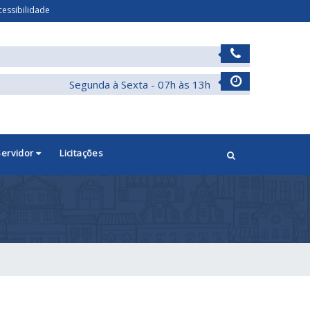
cessibilidade
Segunda à Sexta - 07h às 13h
Servidor
Licitações