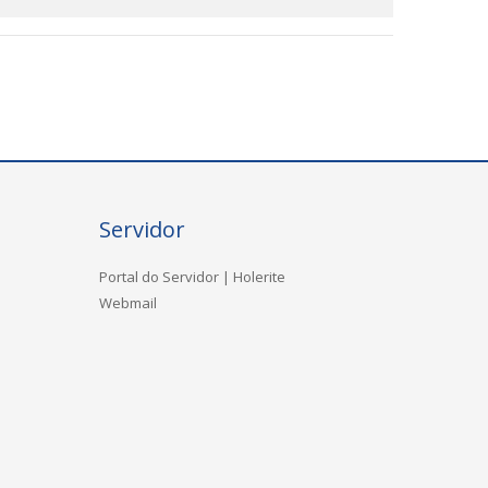
Servidor
Portal do Servidor | Holerite
Webmail