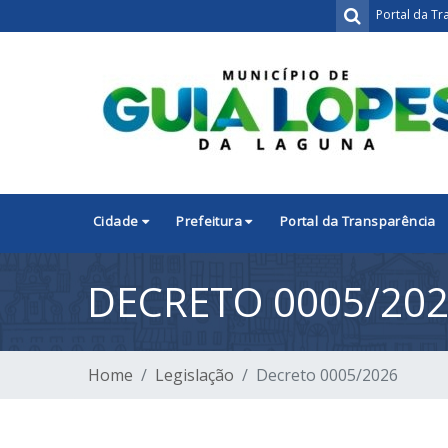
Portal da Tr
Cidade
Prefeitura
Portal da Transparência
DECRETO 0005/20
Home
Legislação
Decreto 0005/2026