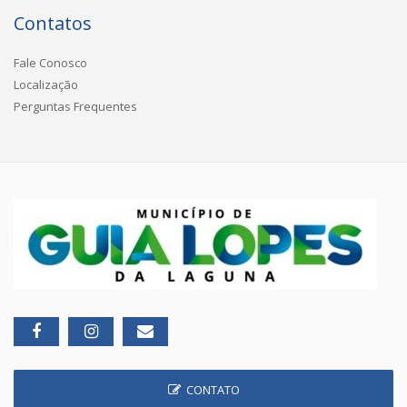
Contatos
Fale Conosco
Localização
Perguntas Frequentes
CONTATO