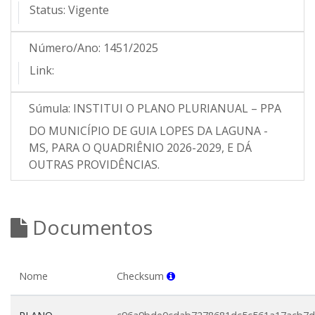
Status:
Vigente
Número/Ano:
1451/2025
Link:
Súmula:
INSTITUI O PLANO PLURIANUAL – PPA
DO MUNICÍPIO DE GUIA LOPES DA LAGUNA -
MS, PARA O QUADRIÊNIO 2026-2029, E DÁ
OUTRAS PROVIDÊNCIAS.
Documentos
Nome
Checksum