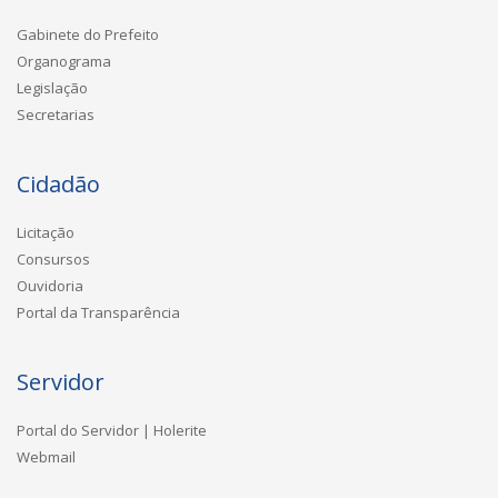
Gabinete do Prefeito
Organograma
Legislação
Secretarias
Cidadão
Licitação
Consursos
Ouvidoria
Portal da Transparência
Servidor
Portal do Servidor | Holerite
Webmail