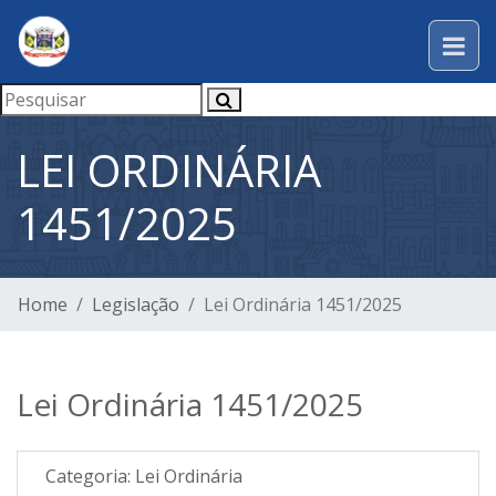
LEI ORDINÁRIA
1451/2025
Home
Legislação
Lei Ordinária 1451/2025
Lei Ordinária 1451/2025
Categoria:
Lei Ordinária