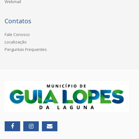
Webmail
Contatos
Fale Conosco
Localização
Perguntas Frequentes