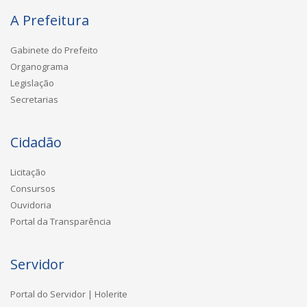
A Prefeitura
Gabinete do Prefeito
Organograma
Legislação
Secretarias
Cidadão
Licitação
Consursos
Ouvidoria
Portal da Transparência
Servidor
Portal do Servidor | Holerite