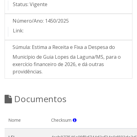
Status:
Vigente
Número/Ano:
1450/2025
Link:
Súmula:
Estima a Receita e Fixa a Despesa do
Município de Guia Lopes da Laguna/MS, para o
exercício financeiro de 2026, e dá outras
providências.
Documentos
Nome
Checksum