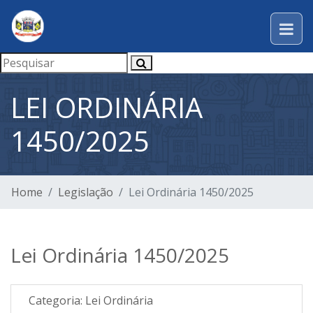
LEI ORDINÁRIA
1450/2025
Home
Legislação
Lei Ordinária 1450/2025
Lei Ordinária 1450/2025
Categoria:
Lei Ordinária