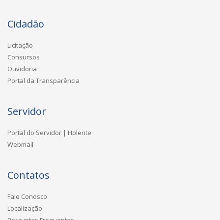
Cidadão
Licitação
Consursos
Ouvidoria
Portal da Transparência
Servidor
Portal do Servidor | Holerite
Webmail
Contatos
Fale Conosco
Localização
Perguntas Frequentes