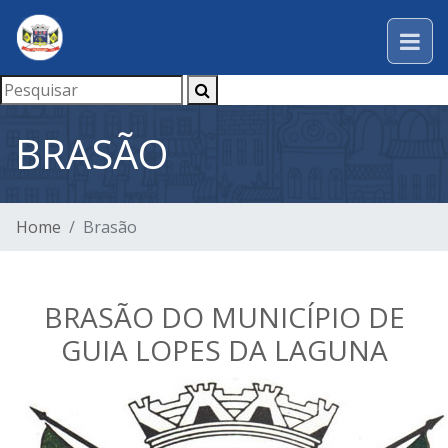
BRASÃO
Home
Brasão
BRASÃO DO MUNICÍPIO DE
GUIA LOPES DA LAGUNA