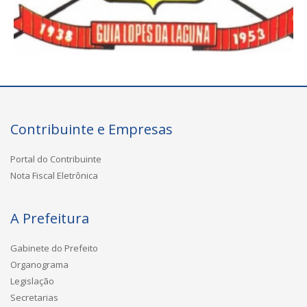
Contribuinte e Empresas
Portal do Contribuinte
Nota Fiscal Eletrônica
A Prefeitura
Gabinete do Prefeito
Organograma
Legislação
Secretarias