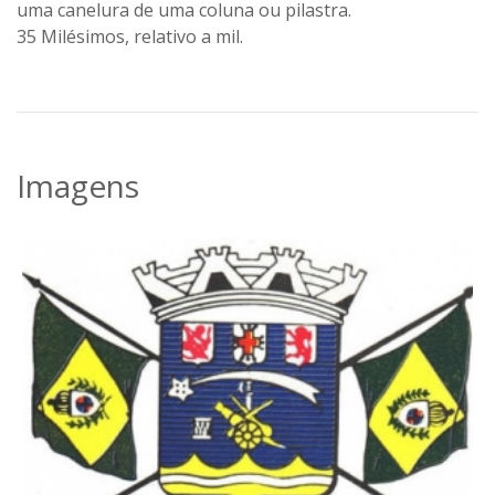
uma canelura de uma coluna ou pilastra.
35 Milésimos, relativo a mil.
Imagens