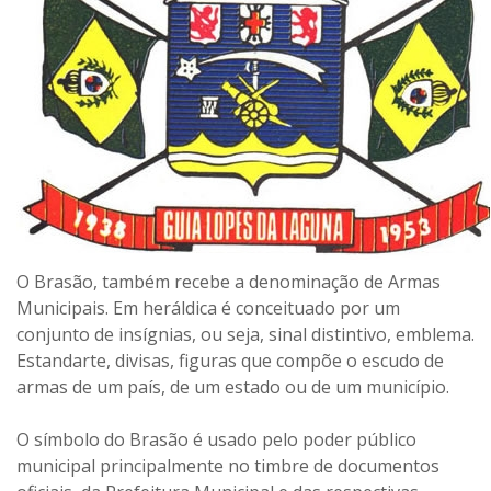
O Brasão, também recebe a denominação de Armas
Municipais. Em heráldica é conceituado por um
conjunto de insígnias, ou seja, sinal distintivo, emblema.
Estandarte, divisas, figuras que compõe o escudo de
armas de um país, de um estado ou de um município.
O símbolo do Brasão é usado pelo poder público
municipal principalmente no timbre de documentos