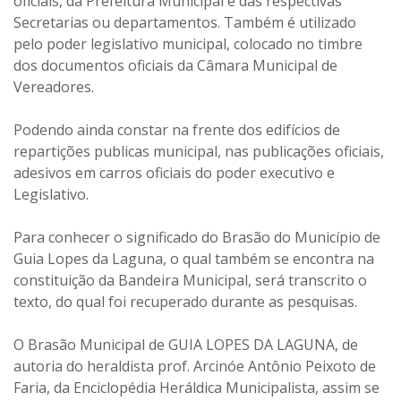
oficiais, da Prefeitura Municipal e das respectivas
Secretarias ou departamentos. Também é utilizado
pelo poder legislativo municipal, colocado no timbre
dos documentos oficiais da Câmara Municipal de
Vereadores.
Podendo ainda constar na frente dos edifícios de
repartições publicas municipal, nas publicações oficiais,
adesivos em carros oficiais do poder executivo e
Legislativo.
Para conhecer o significado do Brasão do Município de
Guia Lopes da Laguna, o qual também se encontra na
constituição da Bandeira Municipal, será transcrito o
texto, do qual foi recuperado durante as pesquisas.
O Brasão Municipal de GUIA LOPES DA LAGUNA, de
autoria do heraldista prof. Arcinóe Antônio Peixoto de
Faria, da Enciclopédia Heráldica Municipalista, assim se