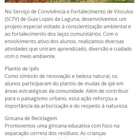
No Serviço de Convivência e Fortalecimento de Vínculos
(SCFV) de Guia Lopes da Laguna, desenvolvemos um
projeto especial voltado à conscientização ambiental e
ao fortalecimento dos laços comunitários. Com o
envolvimento ativo dos alunos, realizamos diversas
atividades que uniram aprendizado, diversão e cuidado
com o meio ambiente.
Plantio de Ipês
Como símbolo de renovação e beleza natural, os
alunos participaram do plantio de mudas de ipê em
áreas estratégicas da comunidade. Além de contribuir
para o paisagismo urbano, essa ação reforçou a
importância da arborização e do respeito à natureza.
Gincana de Reciclagem
Promovemos uma gincana educativa com foco na
separação correta dos resíduos. As crianças