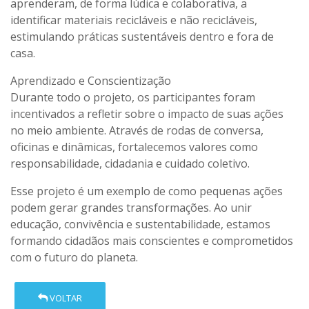
aprenderam, de forma lúdica e colaborativa, a
identificar materiais recicláveis e não recicláveis,
estimulando práticas sustentáveis dentro e fora de
casa.
Aprendizado e Conscientização
Durante todo o projeto, os participantes foram
incentivados a refletir sobre o impacto de suas ações
no meio ambiente. Através de rodas de conversa,
oficinas e dinâmicas, fortalecemos valores como
responsabilidade, cidadania e cuidado coletivo.
Esse projeto é um exemplo de como pequenas ações
podem gerar grandes transformações. Ao unir
educação, convivência e sustentabilidade, estamos
formando cidadãos mais conscientes e comprometidos
com o futuro do planeta.
VOLTAR