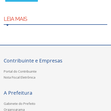
LEIA MAIS
Contribuinte e Empresas
Portal do Contribuinte
Nota Fiscal Eletrônica
A Prefeitura
Gabinete do Prefeito
Organograma