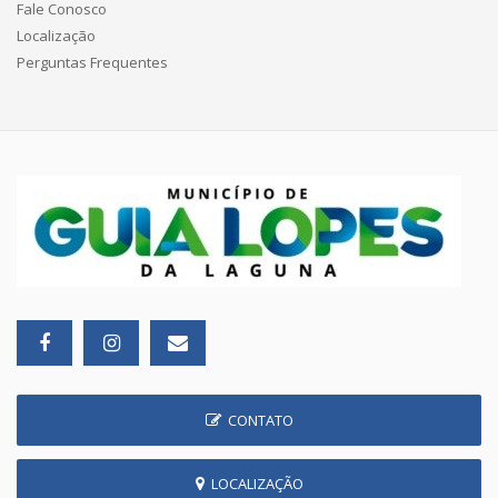
Fale Conosco
Localização
Perguntas Frequentes
CONTATO
LOCALIZAÇÃO