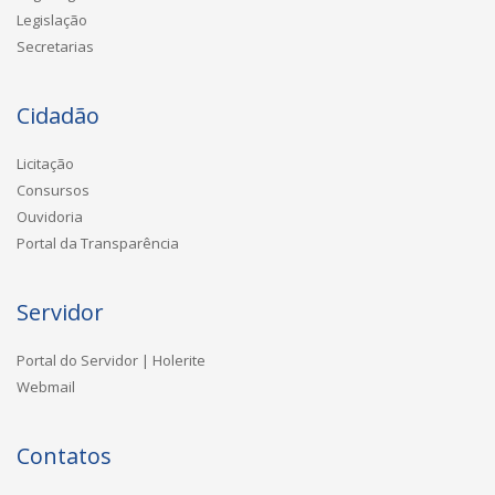
Legislação
Secretarias
Cidadão
Licitação
Consursos
Ouvidoria
Portal da Transparência
Servidor
Portal do Servidor | Holerite
Webmail
Contatos