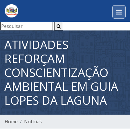
ATIVIDADES
REFORÇAM
CONSCIENTIZAÇÃO
AMBIENTAL EM GUIA
LOPES DA LAGUNA
Home
Notícias