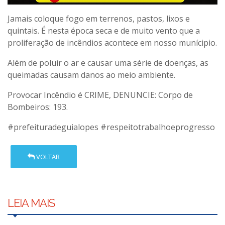
Jamais coloque fogo em terrenos, pastos, lixos e
quintais. É nesta época seca e de muito vento que a
proliferação de incêndios acontece em nosso munícipio.
Além de poluir o ar e causar uma série de doenças, as
queimadas causam danos ao meio ambiente.
Provocar Incêndio é CRIME, DENUNCIE: Corpo de
Bombeiros: 193.
#prefeituradeguialopes
#respeitotrabalhoeprogresso
VOLTAR
LEIA MAIS