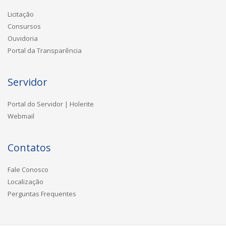
Licitação
Consursos
Ouvidoria
Portal da Transparência
Servidor
Portal do Servidor | Holerite
Webmail
Contatos
Fale Conosco
Localização
Perguntas Frequentes