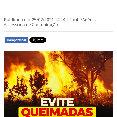
Publicado em: 25/02/2021 14:24 | Fonte/Agência:
Assessoria de Comunicação
Compartilhar
WHATSAPP