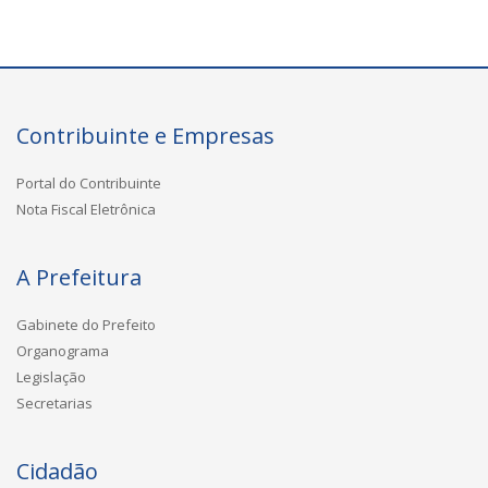
Contribuinte e Empresas
Portal do Contribuinte
Nota Fiscal Eletrônica
A Prefeitura
Gabinete do Prefeito
Organograma
Legislação
Secretarias
Cidadão