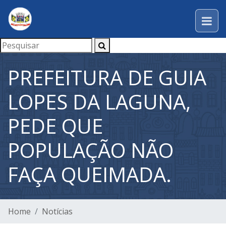
PREFEITURA DE GUIA
LOPES DA LAGUNA,
PEDE QUE
POPULAÇÃO NÃO
FAÇA QUEIMADA.
Home
Notícias