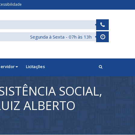
cessibilidade
Segunda à Sexta - 07h às 13h
Servidor
Licitações
SISTÊNCIA SOCIAL,
 LUIZ ALBERTO