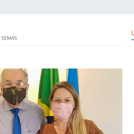
a: SEMAS