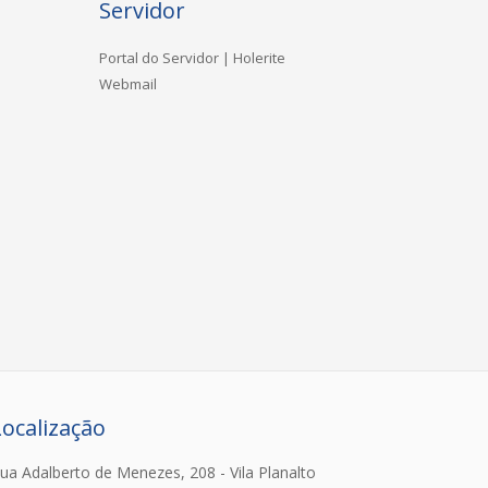
Servidor
Portal do Servidor | Holerite
Webmail
Localização
ua Adalberto de Menezes, 208 - Vila Planalto