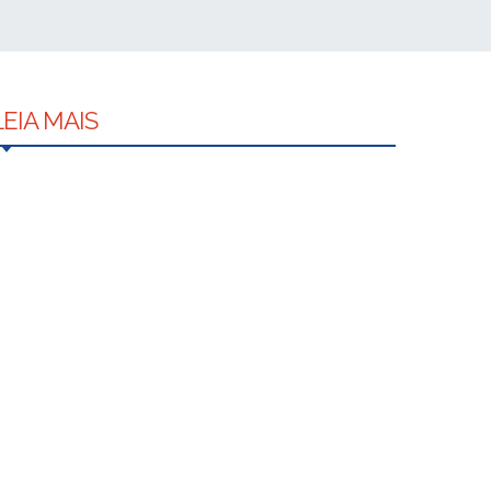
LEIA MAIS