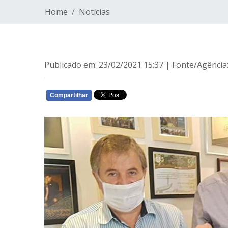
Home
Notícias
Publicado em: 23/02/2021 15:37 | Fonte/Agênci
Compartilhar
WHATSAPP