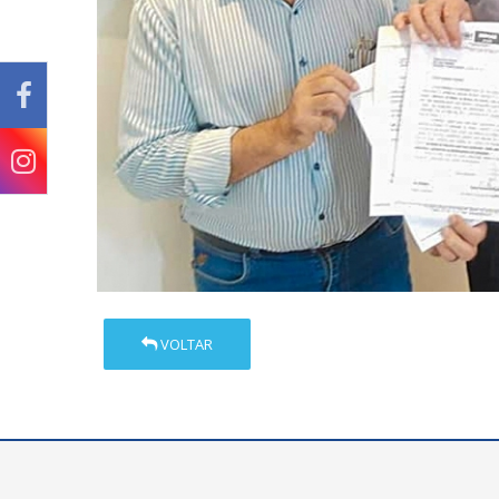
VOLTAR