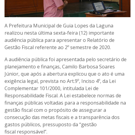
A Prefeitura Municipal de Guia Lopes da Laguna
realizou nesta última sexta-feira (12) importante
audiência pública para apresentar o Relatório de
Gestão Fiscal referente ao 2º semestre de 2020.
A audiência pública foi apresentada pelo secretário de
planejamento e finanças, Camilo Barbosa Soares
Júnior, que após a abertura explicou que o ato é uma
exigência legal, prevista no Art.9º, Inciso 4º, da Lei
Complementar 101/2000, intitulada Lei de
Responsabilidade Fiscal. A Lei estabelece normas de
finanças públicas voltadas para a responsabilidade na
gestão fiscal com o propósito de assegurar a
consecução das metas fiscais e a transparência dos
gastos públicos, pressuposto da “gestão
fiscal responsável”.