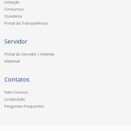
Licitação
Consursos
Ouvidoria
Portal da Transparência
Servidor
Portal do Servidor | Holerite
Webmail
Contatos
Fale Conosco
Localização
Perguntas Frequentes