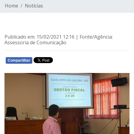
Home
Notícias
Publicado em: 15/02/2021 12:16 | Fonte/Agência:
Assessoria de Comunicação
Compartilhar
WHATSAPP