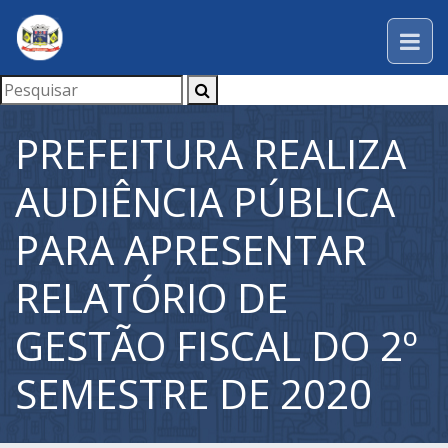
PREFEITURA REALIZA
AUDIÊNCIA PÚBLICA
PARA APRESENTAR
RELATÓRIO DE
GESTÃO FISCAL DO 2º
SEMESTRE DE 2020