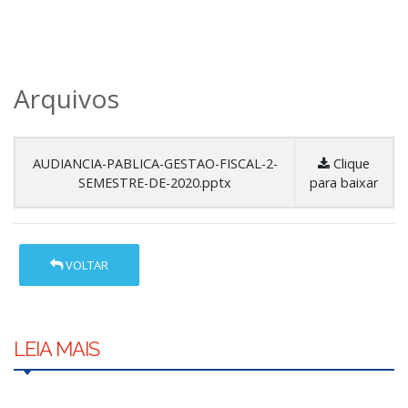
Arquivos
AUDIANCIA-PABLICA-GESTAO-FISCAL-2-
Clique
SEMESTRE-DE-2020.pptx
para baixar
VOLTAR
LEIA MAIS