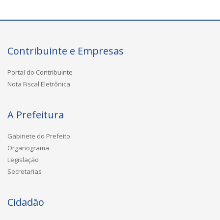
Contribuinte e Empresas
Portal do Contribuinte
Nota Fiscal Eletrônica
A Prefeitura
Gabinete do Prefeito
Organograma
Legislação
Secretarias
Cidadão