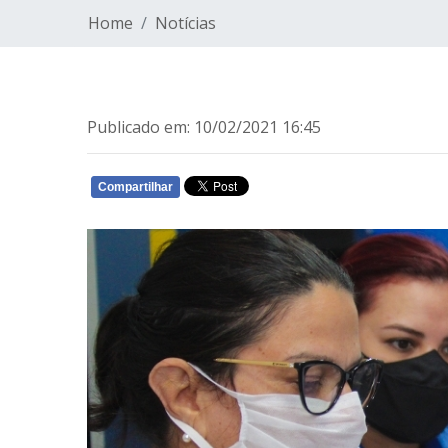
Home
Notícias
Publicado em: 10/02/2021 16:45
Compartilhar
WHATSAPP