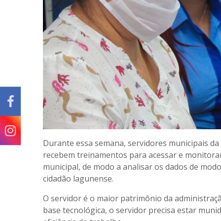
Durante essa semana, servidores municipais da 
recebem treinamentos para acessar e monitorar 
municipal, de modo a analisar os dados de modo
cidadão lagunense.
O servidor é o maior patrimônio da administraç
base tecnológica, o servidor precisa estar muni