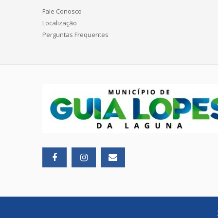
Fale Conosco
Localização
Perguntas Frequentes