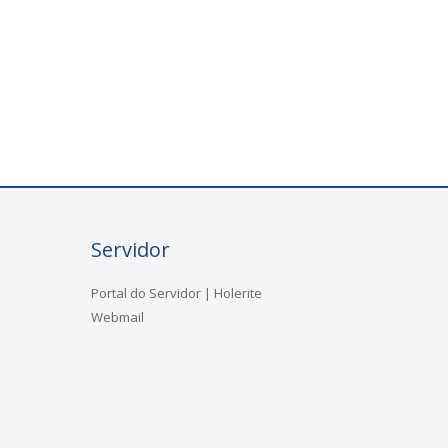
Servidor
Portal do Servidor | Holerite
Webmail