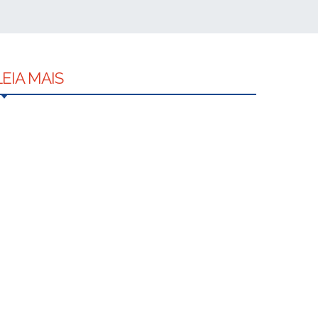
LEIA MAIS