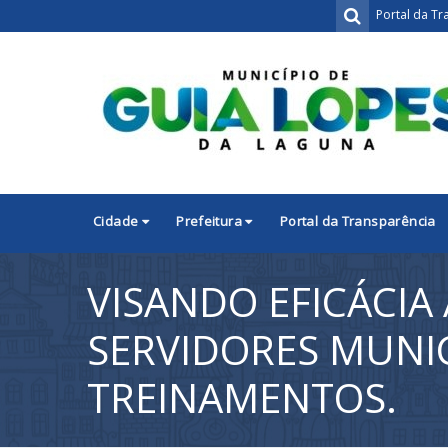
Portal da Tr
Cidade
Prefeitura
Portal da Transparência
VISANDO EFICÁCIA
SERVIDORES MUNIC
TREINAMENTOS.