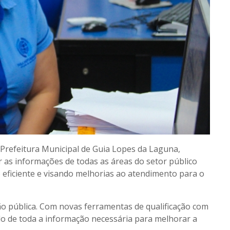
Prefeitura Municipal de Guia Lopes da Laguna,
as informações de todas as áreas do setor público
 eficiente e visando melhorias ao atendimento para o
ão pública. Com novas ferramentas de qualificação com
do de toda a informação necessária para melhorar a