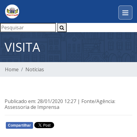
VISITA
Home
Notícias
Publicado em: 28/01/2020 12:27 | Fonte/Agência:
Assessoria de Imprensa
Compartilhar
WHATSAPP