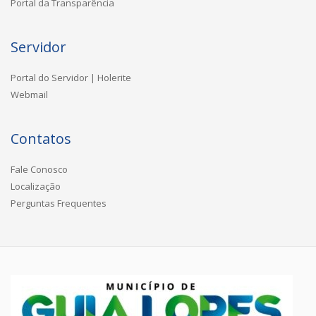
Portal da Transparência
Servidor
Portal do Servidor | Holerite
Webmail
Contatos
Fale Conosco
Localização
Perguntas Frequentes