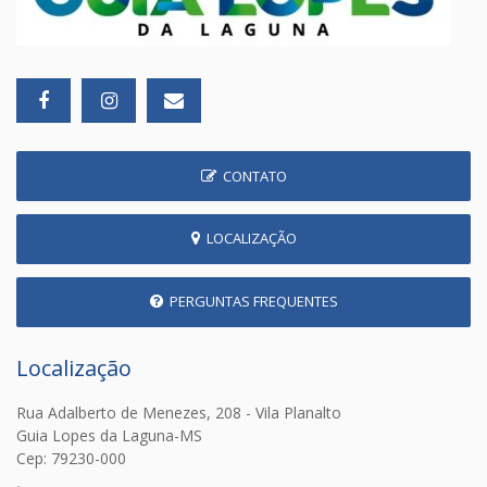
CONTATO
LOCALIZAÇÃO
PERGUNTAS FREQUENTES
Localização
Rua Adalberto de Menezes, 208 - Vila Planalto
Guia Lopes da Laguna-MS
Cep: 79230-000