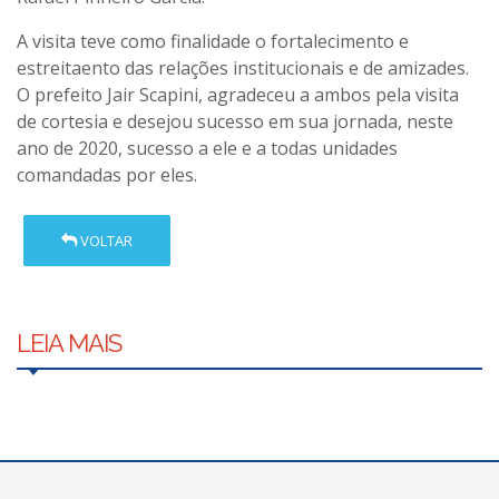
A visita teve como finalidade o fortalecimento e
estreitaento das relações institucionais e de amizades.
O prefeito Jair Scapini, agradeceu a ambos pela visita
de cortesia e desejou sucesso em sua jornada, neste
ano de 2020, sucesso a ele e a todas unidades
comandadas por eles.
VOLTAR
LEIA MAIS