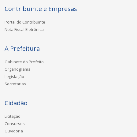
Contribuinte e Empresas
Portal do Contribuinte
Nota Fiscal Eletrônica
A Prefeitura
Gabinete do Prefeito
Organograma
Legislação
Secretarias
Cidadão
Licitação
Consursos
Ouvidoria