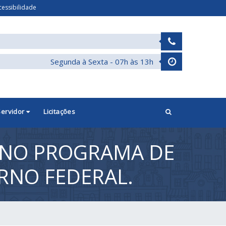
cessibilidade
Segunda à Sexta - 07h às 13h
Servidor
Licitações
 NO PROGRAMA DE
ERNO FEDERAL.