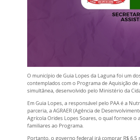
O município de Guia Lopes da Laguna foi um do
contemplados com o Programa de Aquisição de 
simultânea, desenvolvido pelo Ministério da Cid
Em Guia Lopes, a responsável pelo PAA é a Nutr
parceria, a AGRAER (Agência de Desenvolvimento
Agrícola Orides Lopes Soares, o qual fornece o 
familiares ao Programa.
Portanto, o governo federal irá comprar R$ 6,5 m