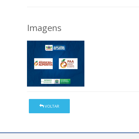
Imagens
VOLTAR