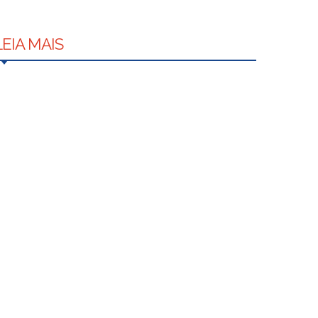
LEIA MAIS