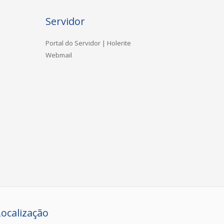
Servidor
Portal do Servidor | Holerite
Webmail
Localização