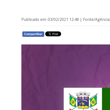
Publicado em: 03/02/2021 12:48 | Fonte/Agênci
Compartilhar
WHATSAPP