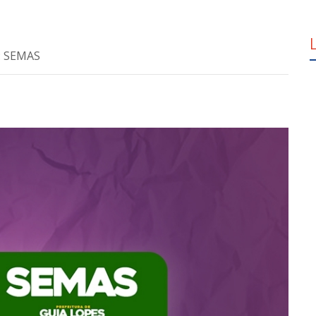
a: SEMAS