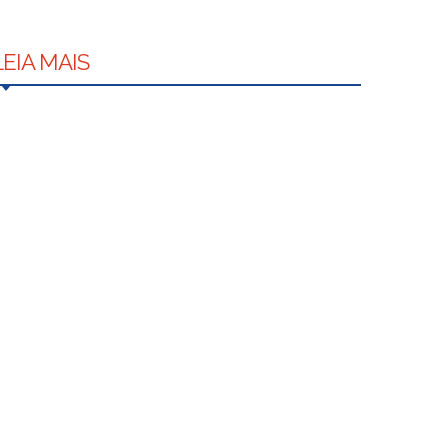
LEIA MAIS