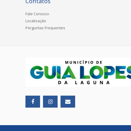
Contatos
Fale Conosco
Localização
Perguntas Frequentes