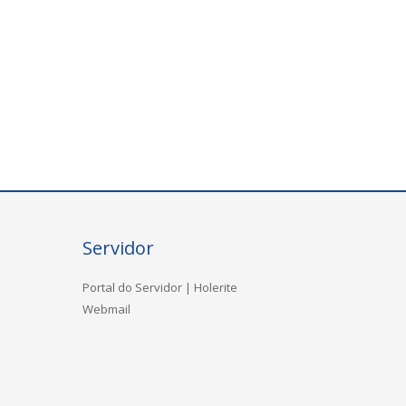
Servidor
Portal do Servidor | Holerite
Webmail