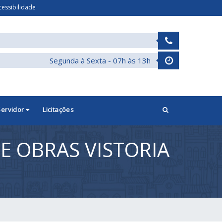
cessibilidade
Segunda à Sexta - 07h às 13h
Servidor
Licitações
E OBRAS VISTORIA