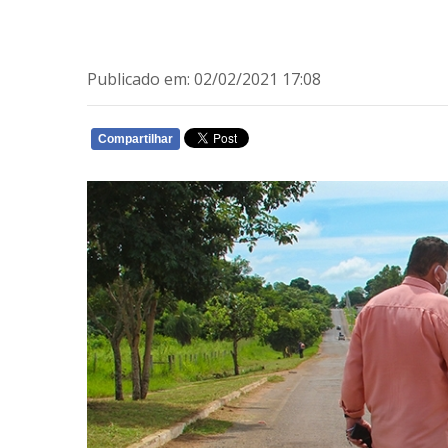
Publicado em: 02/02/2021 17:08
Compartilhar
WHATSAPP