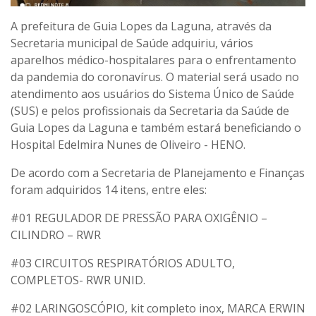
A prefeitura de Guia Lopes da Laguna, através da
Secretaria municipal de Saúde adquiriu, vários
aparelhos médico-hospitalares para o enfrentamento
da pandemia do coronavírus. O material será usado no
atendimento aos usuários do Sistema Único de Saúde
(SUS) e pelos profissionais da Secretaria da Saúde de
Guia Lopes da Laguna e também estará beneficiando o
Hospital Edelmira Nunes de Oliveiro - HENO.
De acordo com a Secretaria de Planejamento e Finanças
foram adquiridos 14 itens, entre eles:
#01 REGULADOR DE PRESSÃO PARA OXIGÊNIO –
CILINDRO – RWR
#03 CIRCUITOS RESPIRATÓRIOS ADULTO,
COMPLETOS- RWR UNID.
#02 LARINGOSCÓPIO, kit completo inox, MARCA ERWIN