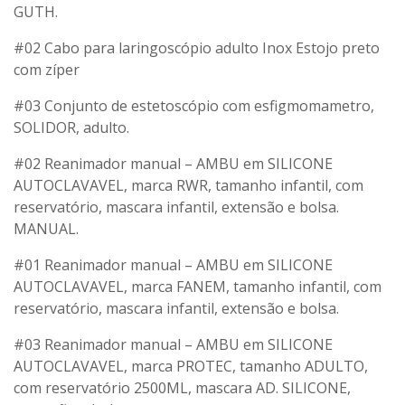
GUTH.
#02 Cabo para laringoscópio adulto Inox Estojo preto
com zíper
#03 Conjunto de estetoscópio com esfigmomametro,
SOLIDOR, adulto.
#02 Reanimador manual – AMBU em SILICONE
AUTOCLAVAVEL, marca RWR, tamanho infantil, com
reservatório, mascara infantil, extensão e bolsa.
MANUAL.
#01 Reanimador manual – AMBU em SILICONE
AUTOCLAVAVEL, marca FANEM, tamanho infantil, com
reservatório, mascara infantil, extensão e bolsa.
#03 Reanimador manual – AMBU em SILICONE
AUTOCLAVAVEL, marca PROTEC, tamanho ADULTO,
com reservatório 2500ML, mascara AD. SILICONE,