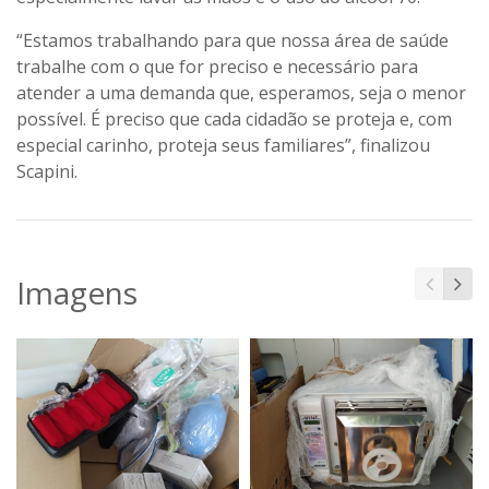
“Estamos trabalhando para que nossa área de saúde
trabalhe com o que for preciso e necessário para
atender a uma demanda que, esperamos, seja o menor
possível. É preciso que cada cidadão se proteja e, com
especial carinho, proteja seus familiares”, finalizou
Scapini.
Imagens