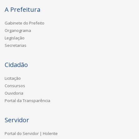
A Prefeitura
Gabinete do Prefeito
Organograma
Legislação
Secretarias
Cidadão
Licitação
Consursos
Ouvidoria
Portal da Transparência
Servidor
Portal do Servidor | Holerite