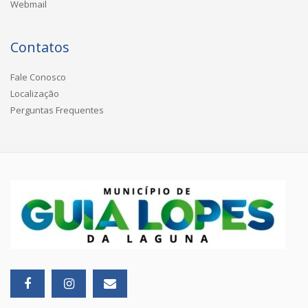
Webmail
Contatos
Fale Conosco
Localização
Perguntas Frequentes