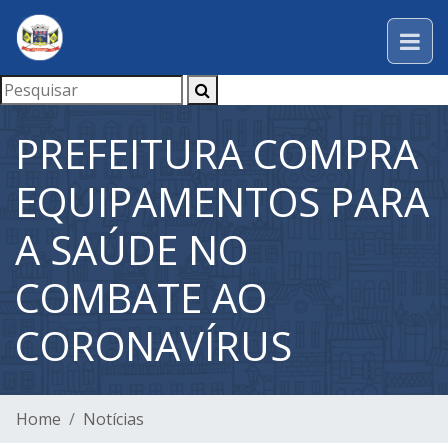
PREFEITURA COMPRA
EQUIPAMENTOS PARA
A SAÚDE NO
COMBATE AO
CORONAVÍRUS
Home
Notícias