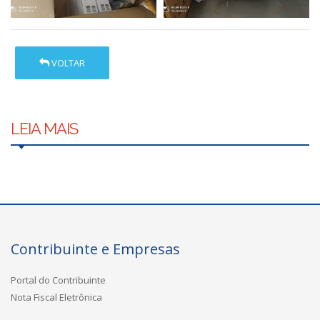
VOLTAR
LEIA MAIS
Contribuinte e Empresas
Portal do Contribuinte
Nota Fiscal Eletrônica