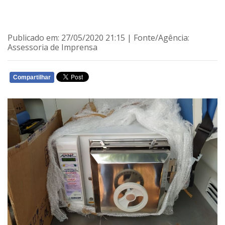
Publicado em: 27/05/2020 21:15 | Fonte/Agência:
Assessoria de Imprensa
Compartilhar
WHATSAPP