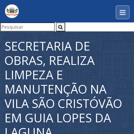
SECRETARIA DE
OBRAS, REALIZA
LIMPEZA E
MANUTENÇÃO NA
VILA SÃO CRISTÓVÃO
EM GUIA LOPES DA
LAGUNA.