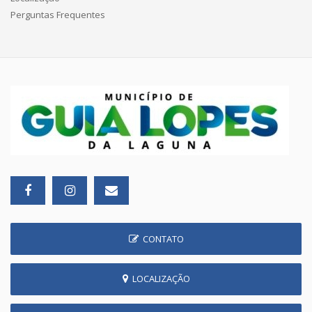
Perguntas Frequentes
CONTATO
LOCALIZAÇÃO