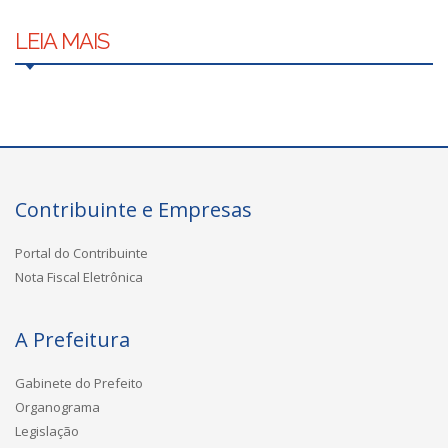
LEIA MAIS
Contribuinte e Empresas
Portal do Contribuinte
Nota Fiscal Eletrônica
A Prefeitura
Gabinete do Prefeito
Organograma
Legislação