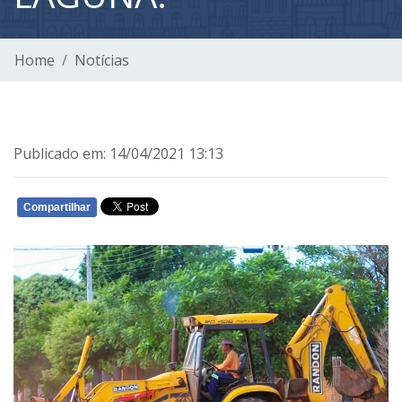
Home
Notícias
Publicado em: 14/04/2021 13:13
Compartilhar
WHATSAPP