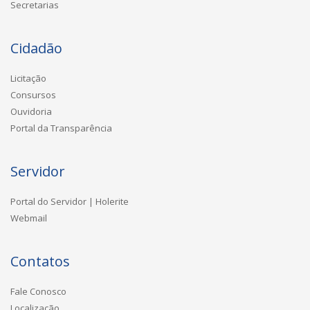
Secretarias
Cidadão
Licitação
Consursos
Ouvidoria
Portal da Transparência
Servidor
Portal do Servidor | Holerite
Webmail
Contatos
Fale Conosco
Localização