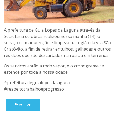
A prefeitura de Guia Lopes da Laguna através da
Secretaria de obras realizou nessa manhã (14), o
serviço de manutenção e limpeza na região da vila São
Cristóvão, a fim de retirar entulhos, galhadas e outros
resíduos que são descartados na rua ou em terrenos.
Os serviços estão a todo vapor, e o cronograma se
estende por toda a nossa cidade!
#prefeituradeguialopesdalaguna
#respeitotrabalhoeprogresso
VOLTAR